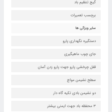
گیج تنظیم باد
برچسب تعمیرات
سایر ویژگی ها
دستگیره نگهداری پارو
جای چوب ماهیگیری
قفل چرخشی پارو جهت پارو زدن آسان
سطح نشیمن مواج
دو نشیمن بادی تکیه گاه دار
3 محفظه باد جهت ایمنی بیشتر