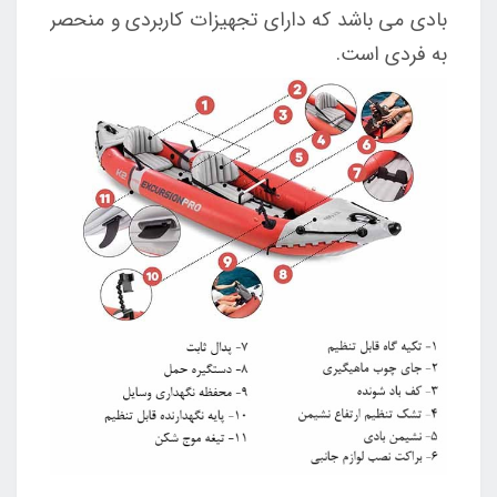
بادی می باشد که دارای تجهیزات کاربردی و منحصر
به فردی است.