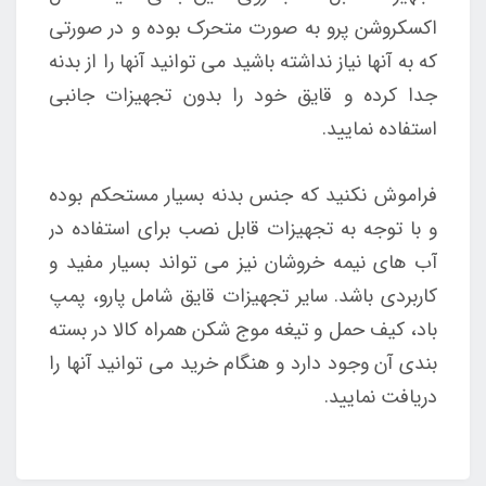
اکسکروشن پرو به صورت متحرک بوده و در صورتی
که به آنها نیاز نداشته باشید می توانید آنها را از بدنه
جدا کرده و قایق خود را بدون تجهیزات جانبی
استفاده نمایید.
فراموش نکنید که جنس بدنه بسیار مستحکم بوده
و با توجه به تجهیزات قابل نصب برای استفاده در
آب های نیمه خروشان نیز می تواند بسیار مفید و
کاربردی باشد.
سایر تجهیزات قایق شامل پارو، پمپ
باد، کیف حمل و تیغه موج شکن همراه کالا در بسته
بندی آن وجود دارد و هنگام خرید می توانید آنها را
دریافت نمایید.