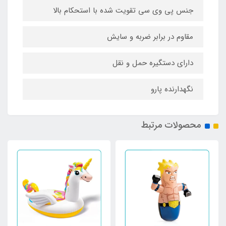
جنس پی وی سی تقویت شده با استحکام بالا
مقاوم در برابر ضربه و سایش
دارای دستگیره حمل و نقل
نگهدارنده پارو
محصولات مرتبط