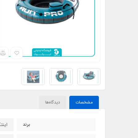
مشخصات
دیدگاه‌ها
برند
اینتکس