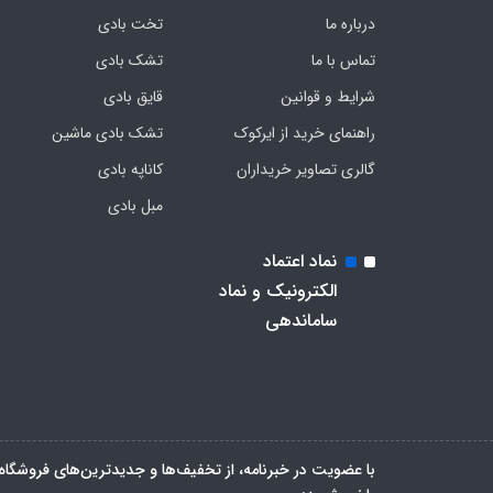
درباره ما
تخت بادی
تماس با ما
تشک بادی
شرایط و قوانین
قایق بادی
راهنمای خرید از ایرکوک
تشک بادی ماشین
گالری تصاویر خریداران
کاناپه بادی
مبل بادی
نماد اعتماد
الکترونیک و نماد
ساماندهی
با عضویت در خبرنامه، از تخفیف‌ها و جدیدترین‌های فروشگاه