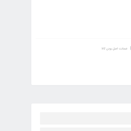
ضمانت اصل بودن کالا