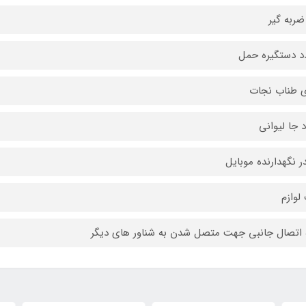
 ضربه گیر
ی طناب نجات
ر نگهدارنده موبایل
لوازم
 اتصال جانبی جهت متصل شدن به شناور های دیگر