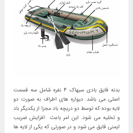
بدنه قایق بادی سیهاک 4 نفره شامل سه قسمت
اصلی می باشد. دیواره های اطراف به صورت دو
لایه بوده که توسط دو دریچه باد مجزا از یکدیگر باد
و تخلیه می شود. این امر باعث افزایش ضریب
ایمنی قایق می شود و در صورتی که یکی از لایه ها