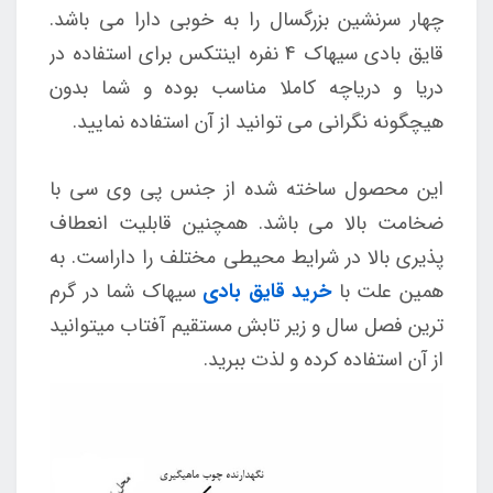
چهار سرنشین بزرگسال را به خوبی دارا می باشد.
قایق بادی سیهاک 4 نفره اینتکس برای استفاده در
دریا و دریاچه کاملا مناسب بوده و شما بدون
هیچگونه نگرانی می توانید از آن استفاده نمایید.
این محصول ساخته شده از جنس پی وی سی با
ضخامت بالا می باشد. همچنین قابلیت انعطاف
پذیری بالا در شرایط محیطی مختلف را داراست. به
همین علت با
خرید قایق بادی
سیهاک شما در گرم
ترین فصل سال و زیر تابش مستقیم آفتاب میتوانید
از آن استفاده کرده و لذت ببرید.