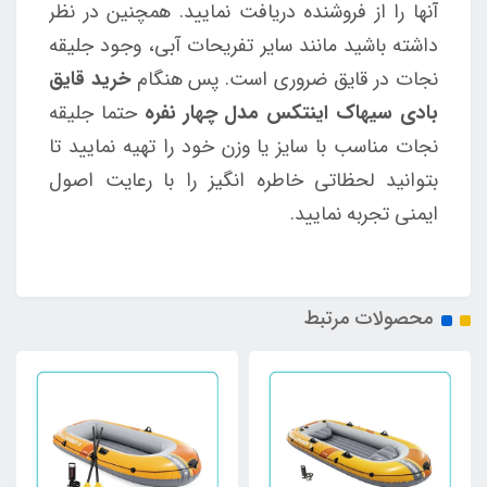
آنها را از فروشنده دریافت نمایید.
همچنین در نظر
داشته باشید مانند سایر تفریحات آبی، وجود جلیقه
نجات در قایق ضروری است. پس هنگام
خرید قایق
بادی سیهاک اینتکس مدل چهار نفره
حتما جلیقه
نجات مناسب با سایز یا وزن خود را تهیه نمایید تا
بتوانید لحظاتی خاطره انگیز را با رعایت اصول
ایمنی تجربه نمایید.
محصولات مرتبط