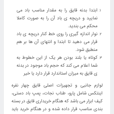
ابتدا بدنه قایق را به مقدار مناسب باد می
نمایید و دریچه ی باد آن را به صورت کاملا
محکم می بندید.
نوار اندازه گیری را روی خط کنار دریچه ی باد
قرار می دهید تا ابتدا و انتهای آن ها بر هم
منطبق شود.
کوتاه یا بلند بودن هر یک از این خطوط به
شما اعلام می کند که حجم باد موجود در بدنه
ی قایق به میزان استاندارد قرار دارد یا خیر
لوازم جانبی و تجهیزات اصلی قایق چهار نفره
اینتکس شامل پارو، طناب نجات، پمپ باد دستی،
کیف ابزار می باشد که هنگام خریداری قایق در بسته
بندی مناسب قرار داده شده و در هنگام خرید باید