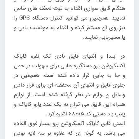
هنگام قایق سواری اقدام به ثبت لحظه های خاص
نمایید. همچنین می توانید کنترل دستگاه GPS را
نیز روی آن مستقر کرده و اقدام به موقعیت یابی و
یا مسیریابی نمایید.
در ابتدا و انتهای قایق بادی تک نفره کایاک
اکسکروشن پرو دستگیره هایی برای سهولت در حمل
و جا به جایی قرار داده شده است. همچنین در
جلوی قایق و انتهای آن محفظه ای برای قرار دادن
وسایل و لوازم در نظر گرفته شده است. از لوازم
همراه این قایق می توان به یک عدد پارو کایاک و
پمپ باد دستی کد 68605 اشاره کرد.
ایمنی قایق کایاک اکسکروشن پرو بسیار فوق العاده
می باشد. به گونه ای که علاوه بر سه لایه بودن