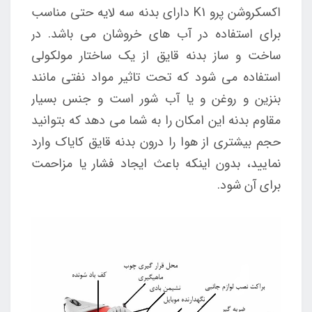
اکسکروشن پرو K1 دارای بدنه سه لایه حتی مناسب
برای استفاده در آب های خروشان می باشد. در
ساخت و ساز بدنه قایق از یک ساختار مولکولی
استفاده می شود که تحت تاثیر مواد نفتی مانند
بنزین و روغن و یا آب شور است و جنس بسیار
مقاوم بدنه این امکان را به شما می دهد که بتوانید
حجم بیشتری از هوا را درون بدنه قایق کایاک وارد
نمایید، بدون اینکه باعث ایجاد فشار یا مزاحمت
برای آن شود.