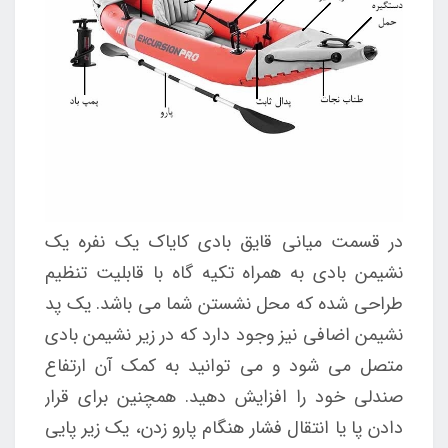
در قسمت میانی قایق بادی کایاک یک نفره یک
نشیمن بادی به همراه تکیه گاه با قابلیت تنظیم
طراحی شده که محل نشستن شما می باشد. یک پد
نشیمن اضافی نیز وجود دارد که در زیر نشیمن بادی
متصل می شود و می توانید به کمک آن ارتفاع
صندلی خود را افزایش دهید. همچنین برای قرار
دادن پا یا انتقال فشار هنگام پارو زدن، یک زیر پایی