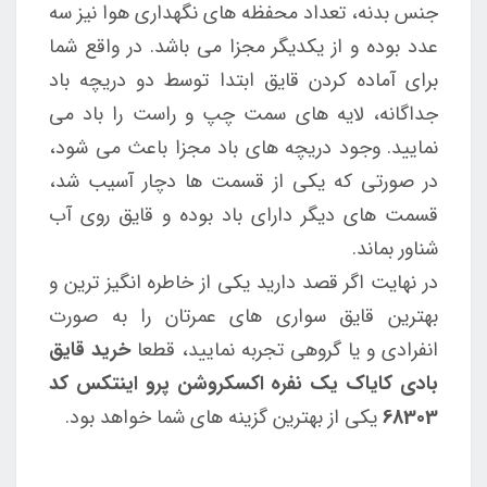
جنس بدنه، تعداد محفظه های نگهداری هوا نیز سه
عدد بوده و از یکدیگر مجزا می باشد. در واقع شما
برای آماده کردن قایق ابتدا توسط دو دریچه باد
جداگانه، لایه های سمت چپ و راست را باد می
نمایید. وجود دریچه های باد مجزا باعث می شود،
در صورتی که یکی از قسمت ها دچار آسیب شد،
قسمت های دیگر دارای باد بوده و قایق روی آب
شناور بماند.
در نهایت اگر قصد دارید یکی از خاطره انگیز ترین و
بهترین قایق سواری های عمرتان را به صورت
انفرادی و یا گروهی تجربه نمایید، قطعا
خرید قایق
بادی کایاک یک نفره اکسکروشن پرو اینتکس کد
68303
یکی از بهترین گزینه های شما خواهد بود.