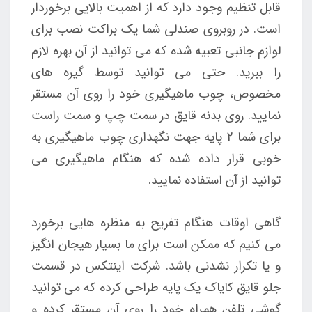
قابل تنظیم وجود دارد که از اهمیت بالایی برخوردار
است. در روبروی صندلی شما یک براکت نصب برای
لوازم جانبی تعبیه شده که می توانید از آن بهره لازم
را ببرید. حتی می توانید توسط گیره های
مخصوص، چوب ماهیگیری خود را روی آن مستقر
نمایید. روی بدنه قایق در سمت چپ و سمت راست
برای شما 2 پایه جهت نگهداری چوب ماهیگیری به
خوبی قرار داده شده که هنگام ماهیگیری می
توانید از آن استفاده نمایید.
گاهی اوقات هنگام تفریح به منظره هایی برخورد
می کنیم که ممکن است برای ما بسیار هیجان انگیز
و یا تکرار نشدنی باشد. شرکت اینتکس در قسمت
جلو قایق کایاک یک پایه طراحی کرده که می توانید
گوشی تلفن همراه خود را روی آن مستقر کرده و