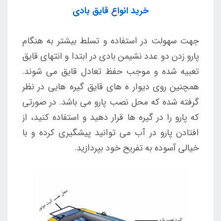
خرید انواع قایق بادی
جهت سهولت در استفاده و تسلط بیشتر به هنگام
پارو زدن دو عدد نشیمن بادی در ابتدا و انتهای قایق
تعبیه شده و موجب حفظ تعادل قایق می شوند.
همچنین روی دیوار ه های قایق گیره هایی در نظر
گرفته شده که محل نصب پارو می باشد. در صورتی
که پارو را در گیره ها قرار دهید و استفاده کنید، از
افتادن پارو در آب می توانید پیشگیری کرده و با
خیالی آسوده به تفریح خود بپردازید.