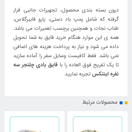
درون بسته بندی محصول، تجهیزات جانبی قرار
گرفته که شامل پمپ باد دستی، پارو فایبرگلاس،
طناب نجات و همچنین برچسب تعمیرات می باشد.
همه ی این موارد هنگام خرید قایق به شما تحویل
داده می شود و نیاز به پرداخت هزینه های اضافی
نمی باشد. فقط کافیست وسایل سفر را آماده سازید
تا یک تفریح فوق العاده را با
قایق بادی چلنجر سه
نفره اینتکس
تجربه نمایید.
محصولات مرتبط