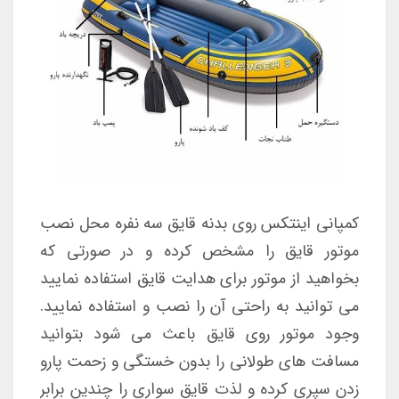
کمپانی اینتکس روی بدنه قایق سه نفره محل نصب
موتور قایق را مشخص کرده و در صورتی که
بخواهید از موتور برای هدایت قایق استفاده نمایید
می توانید به راحتی آن را نصب و استفاده نمایید.
وجود موتور روی قایق باعث می شود بتوانید
مسافت های طولانی را بدون خستگی و زحمت پارو
زدن سپری کرده و لذت قایق سواری را چندین برابر