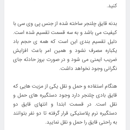
کنید.
بدنه قایق چلنجر ساخته شده از جنس پی وی سی با
کیفیت می باشد و به سه قسمت تقسیم شده است.
دلیل تقسیم بندی این است که همه ی حجم باد
یکباره مصرف نشود و همین امر باعث افزایش
ضریب ایمنی می شود و در صورت بروز حادثه جای
نگرانی وجود نخواهد داشت.
هنگام استفاده و حمل و نقل یکی از مزیت هایی که
قایق بادی چلنجر دارد وجود دستگیره های حمل و
نقل است. در قسمت ابتدا و انتهای قایق دو
دستگیره نرم پلاستیکی قرار گرفته تا دو نفر بتوانند
به راحتی قایق را حمل و نقل نمایید.