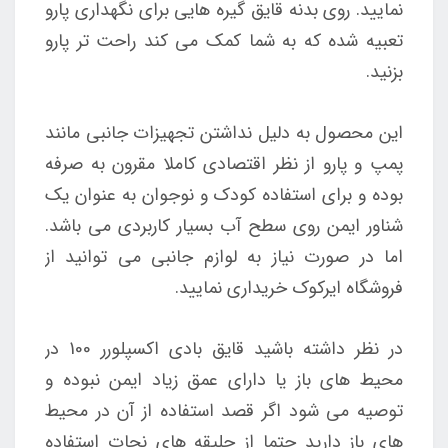
نمایید. روی بدنه قایق گیره هایی برای نگهداری پارو
تعبیه شده که به شما کمک می کند راحت تر پارو
بزنید.
این محصول به دلیل نداشتن تجهیزات جانبی مانند
پمپ و پارو از نظر اقتصادی کاملا مقرون به صرفه
بوده و برای استفاده کودک و نوجوان به عنوان یک
شناور ایمن روی سطح آب بسیار کاربردی می باشد.
اما در صورت نیاز به لوازم جانبی می توانید از
فروشگاه ایرکوک خریداری نمایید.
در نظر داشته باشید قایق بادی اکسپلورر 100 در
محیط های باز یا دارای عمق زیاد ایمن نبوده و
توصیه می شود اگر قصد استفاده از آن در محیط
های باز دارید حتما از جلیقه های نجات استفاده