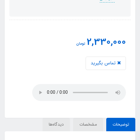
2,330,000
تومان
تماس بگیرید
توضیحات
مشخصات
دیدگاه‌ها