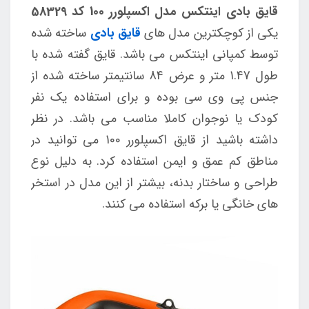
قایق بادی اینتکس مدل اکسپلورر 100
کد 58329
یکی از کوچکترین مدل های
قایق بادی
ساخته شده
توسط کمپانی اینتکس می باشد. قایق گفته شده با
طول 1.47 متر و عرض 84 سانتیمتر ساخته شده از
جنس پی وی سی بوده و برای استفاده یک نفر
کودک یا نوجوان کاملا مناسب می باشد.
در نظر
داشته باشید از قایق اکسپلورر 100 می توانید در
مناطق کم عمق و ایمن استفاده کرد. به دلیل نوع
طراحی و ساختار بدنه، بیشتر از این مدل در استخر
های خانگی یا برکه استفاده می کنند.