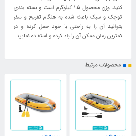
کنید. وزن محصول 1.5 کیلوگرم است و
بسته بندی
کوچک و سبک باعث شده به هنگام تفریح و سفر
بتوانید آن را به راحتی با خود حمل کرده و در
کمترین زمان ممکن آن را باد کرده و استفاده نمایید.
محصولات مرتبط