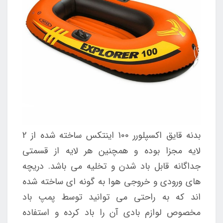
بدنه قایق اکسپلورر 100 اینتکس ساخته شده از 2
لایه مجزا بوده و همچنین هر لایه از قسمتی
جداگانه قابل باد شدن و تخلیه می باشد. دریچه
های ورودی و خروجی هوا به گونه ای ساخته شده
اند که به راحتی می توانید توسط پمپ باد
مخصوص لوازم بادی آن را باد کرده و استفاده