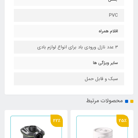
PVC
اقلام همراه
3 عدد نازل ورودی باد برای انواع لوازم بادی
سایر ویژگی ها
سبک و قابل حمل
محصولات مرتبط
22٪
25٪