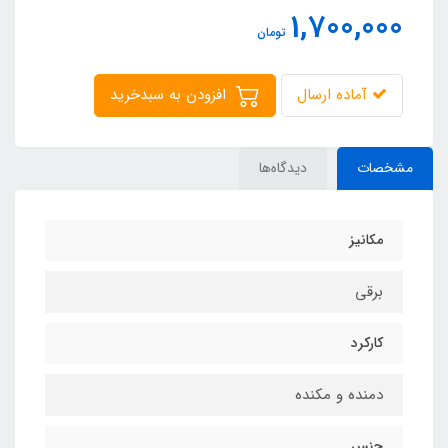
1,700,000
تومان
آماده ارسال
افزودن به سبدخرید
مشخصات
دیدگاه‌ها
مکانیز
برقی
کارکرد
دمنده و مکنده
جنس