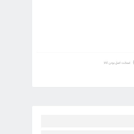
ضمانت اصل بودن کالا