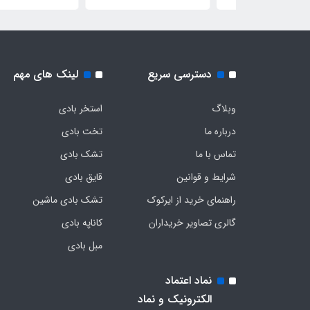
دسترسی سریع
لینک های مهم
وبلاگ
استخر بادی
درباره ما
تخت بادی
تماس با ما
تشک بادی
شرایط و قوانین
قایق بادی
راهنمای خرید از ایرکوک
تشک بادی ماشین
گالری تصاویر خریداران
کاناپه بادی
مبل بادی
نماد اعتماد
الکترونیک و نماد