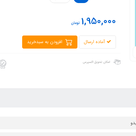
1,950,000
تومان
آماده ارسال
افزودن به سبدخرید
امکان تحویل اکسپرس
دو