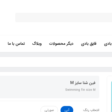
ادی
قایق بادی
دیگر محصولات
وبلاگ
تماس با ما
فین شنا سایز M
Swimming fin size M
انتخاب رنگ:
آبی
صورتی