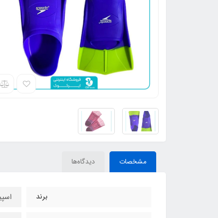
مشخصات
دیدگاه‌ها
برند
اسپی