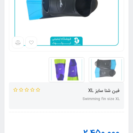
فین شنا سایز XL
Swimming fin size XL