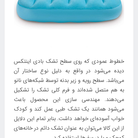
خطوط عمودی که روی سطح تشک بادی اینتکس
دیده می‌شود در واقع به دلیل نوع ساختار آن
می‌باشد. سطح رویه و زیر بدنه توسط شبکه‌های نانو
به هم متصل شده‌اند و فرم کلی تشک را تشکیل
می‌دهند. مهندسی سازی این محصول باعث
می‌شود همانند یک تشک طبی عمل کند و کودک
خواب آسوده‌ای خواهد داشت. بنابر تمام این دلایل
از این کالا می‌توان به عنوان تشک دائم در خانه‌های
کوچک و یا در سفر‌ها استفاده کرد.