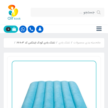
0
خانه
دسته بندی محصولات
تشک بادی
تشک بادی کودک اینتکس کد 66803