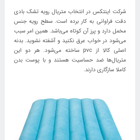
شرکت اینتکس در انتخاب متریال رویه تشک بادی
دقت فراوانی به کار برده است. سطح رویه جنس
مخمل دارد و پرز آن کوتاه می‌باشد. همین امر سبب
می‌شود در خواب عرق نکنید و آشفته نشوید. بدنه
اصلی کالا از pvc ساخته می‌شود. هر دو این
متریال‌ها ضد حساسیت هستند و با پوست بدن
کاملا سازگاری دارند.