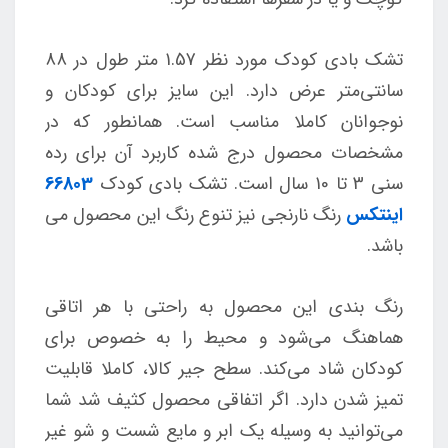
تشک بادی کودک مورد نظر 1.57 متر طول در 88
سانتی‌متر عرض دارد. این سایز برای کودکان و
نوجوانان کاملا مناسب است. همانطور که در
مشخصات محصول درج شده کاربرد آن برای رده
سنی 3 تا 10 سال است. تشک بادی کودک
66803
اینتکس
رنگ نارنجی نیز تنوع رنگ این محصول می
باشد.
رنگ بندی این محصول به راحتی با هر اتاقی
هماهنگ می‌شود و محیط را به خصوص برای
کودکان شاد می‌کند. سطح جیر کالا، کاملا قابلیت
تمیز شدن دارد. اگر اتفاقی محصول کثیف شد شما
می‌توانید به وسیله یک ابر و مایع شست و شو غیر