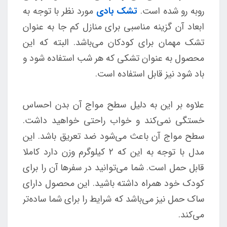
روبه رو شده است.
تشک بادی
مورد نظر با توجه به
ابعاد آن گزینه مناسبی برای منازل کم جا به عنوان
تشک مهمان برای کودکان می‌باشد. البته که این
محصول به عنوان تشکی که هر شب استفاده شود و
باد شود نیز قابل استفاده است.
علاوه بر این به دلیل سطح مواج آن بدن احساس
خستگی نمی‌کند و خواب راحتی خواهید داشت.
سطح مواج آن باعث می‌شود ضد تعریق باشد. این
مدل با توجه به این که ۲ کیلوگرم وزن دارد کاملا
قابل حمل است. شما می‌توانید در سفرها آن را برای
کودک خود همراه داشته باشید. این محصول دارای
ساک حمل نیز می‌باشد که شرایط را برای شما ساده‌تر
می‌کند.