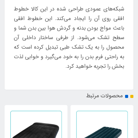
شبکه‌های عمودی طراحی شده در این کالا خطوط
افقی روی آن را ایجاد می‌کند. این خطوط افقی
باعث مواج بودن بدنه و گردش هوا بین بدن شما و
سطح تشک می‌شود. از طرفی ساختار داخلی آن
محصول را به یک تشک طبی تبدیل کرده است که
به راحتی فرم بدن را به خود می‌گیرد و خوابی لذت
بخش را تجربه خواهید کرد.
محصولات مرتبط