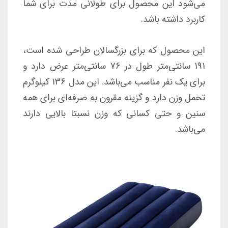
می‌شود این محصول برای طولانی مدت برای شما
کاربرد داشته باشد.
این محصول که برای بزرگسالان طراحی شده است،
191 سانتی‌متر طول در 76 سانتی‌متر عرض دارد و
برای یک نفر مناسب می‌باشد. این مدل 136 کیلوگرم
تحمل وزن دارد و گزینه مقرون به صرفه‌ای برای همه
سنین و حتی کسانی که وزن نسبتا بالایی دارند
می‌باشد.