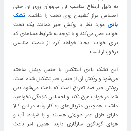
به دلیل ارتفاع مناسب آن می‌توان روی آن حتی
احساس دراز کشیدن روی تخت را داشت.
تشک
بادی
مورد نظر با روکش جیر همانند یک تخت
خواب عمل می‌کند و با توجه به شرایط مساعدی که
برای خواب ایجاد خواهد کرد از قیمت مناسبی
برخوردار است.
این تشک بادی اینتکس با جنس وینیل ساخته
می‌شود و روکش آن از جنس جیر تشکیل شده است.
روکش جیر ضد تعریق است که باعث می‌شود بدن
شما در خواب عرق نکند و احساس کلافگی نخواهید
داشت. همچنین متریال‌های به کار رفته در این کالا
دارای طول عمر طولانی هستند و با شرایط آب و
هوای گوناگون سازگاری دارند. همین امر باعث