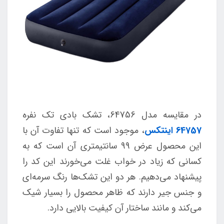
در مقایسه مدل 64756، تشک بادی تک نفره
64757 اینتکس
، موجود است که تنها تفاوت آن با
این محصول عرض 99 سانتیمتری آن است که به
کسانی که زیاد در خواب غلت می‌خورند این کد را
پیشنهاد می‌دهیم. هر دو این تشک‌ها رنگ سرمه‌ای
و جنس جیر دارند که ظاهر محصول را بسیار شیک
می‌کند و مانند ساختار آن کیفیت بالایی دارد.