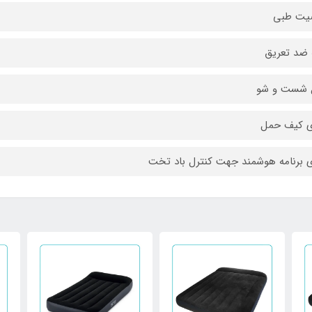
یت طبی
 ضد تعریق
ل شست و شو
ی کیف حمل
ی برنامه هوشمند جهت کنترل باد تخت