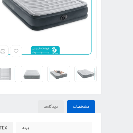
مشخصات
دیدگاه‌ها
برند
INTEX – ا