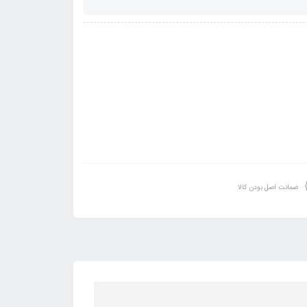
ضمانت اصل بودن کالا