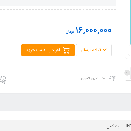
16,000,000
تومان
آماده ارسال
افزودن به سبدخرید
امکان تحویل اکسپرس
ینتکس