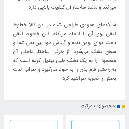
می‌کند و مانند ساختار آن کیفیت بالایی دارد.
شبکه‌های عمودی طراحی شده در این کالا خطوط
افقی روی آن را ایجاد می‌کند. این خطوط افقی
باعث مواج بودن بدنه و گردش هوا بین بدن شما و
سطح تشک می‌شود. از طرفی ساختار داخلی آن
محصول را به یک تشک طبی تبدیل کرده است که
به راحتی فرم بدن را به خود می‌گیرد و خوابی لذت
بخش را تجربه خواهید کرد.
محصولات مرتبط