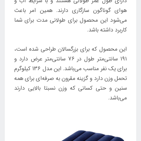
دارای طول عمر طولانی هستند و با شرایط آب و
هوای گوناگون سازگاری دارند. همین امر باعث
می‌شود این محصول برای طولانی مدت برای شما
کاربرد داشته باشد.
این محصول که برای بزرگسالان طراحی شده است،
191 سانتی‌متر طول در 76 سانتی‌متر عرض دارد و
برای یک نفر مناسب می‌باشد. این مدل 136 کیلوگرم
تحمل وزن دارد و گزینه مقرون به صرفه‌ای برای همه
سنین و حتی کسانی که وزن نسبتا بالایی دارند
می‌باشد.