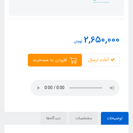
2,650,000
تومان
آماده ارسال
افزودن به سبدخرید
توضیحات
مشخصات
دیدگاه‌ها