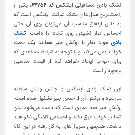
تشک بادی مسافرتی اینتکس کد 64756
، یکی از
راحت‌ترین مدل‌های تشک شرکت اینتکس است که
به دلیل ارتفاع مناسب آن می‌توان روی آن حتی
احساس دراز کشیدن روی تخت را داشت.
تشک
بادی
مورد نظر با روکش جیر همانند یک تخت
خواب عمل می‌کند و با توجه به شرایط مساعدی که
برای خواب ایجاد خواهد کرد از قیمت مناسبی
برخوردار است.
این تشک بادی اینتکس با جنس وینیل ساخته
می‌شود و روکش آن از جنس جیر تشکیل شده است.
روکش جیر ضد تعریق است که باعث می‌شود بدن
شما در خواب عرق نکند و احساس کلافگی نخواهید
داشت. همچنین متریال‌های به کار رفته در این کالا