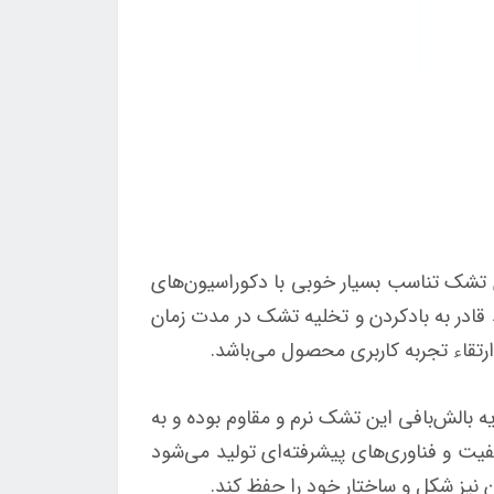
 این تشک تناسب بسیار خوبی با دکوراسیون‌های
قادر به بادکردن و تخلیه تشک در مدت زمان
رتقاء تجربه کاربری محصول می‌باشد.
 بالش‌بافی این تشک نرم و مقاوم بوده و به
یت و فناوری‌های پیشرفته‌ای تولید می‌شود
 نیز شکل و ساختار خود را حفظ کند.