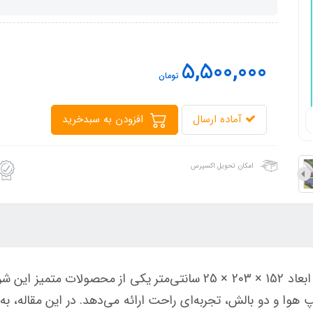
5,500,000
تومان
آماده ارسال
افزودن به سبدخرید
امکان تحویل اکسپرس
با ابعاد 152 × 203 × 25 سانتی‌متر یکی از محصولات 
ا و دو بالش، تجربه‌ای راحت ارائه می‌دهد. در این مقاله، به