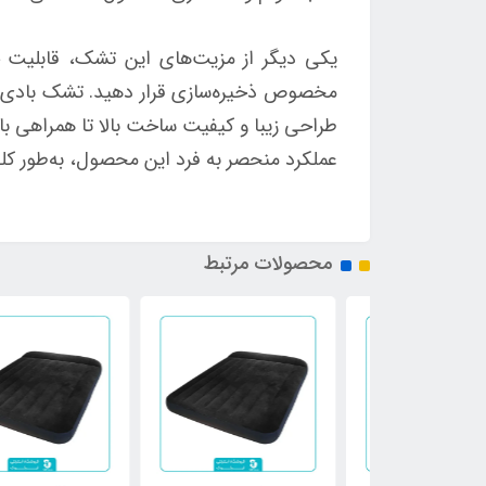
یکی دیگر از مزیت‌های این تشک، قابلیت ج
طراحی زیبا و کیفیت ساخت بالا تا همراهی با
عملکرد منحصر به فرد این محصول، به‌طور کلی تشک بادی اینتکس 64765 را به دوستدار
محصولات مرتبط