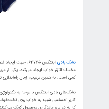
تشک بادی
اینتکس 64765، جه
مختلف اتاق خواب ایجاد می‌کند. یکی از مزی
کمی است، به همین ترتیب، زمان راه‌اندازی تش
تشک‌های بادی اینتکس با توجه به تکنولوژی پ
کاربر احساسی شبیه به خواب روی تخت‌خواب م
که به دوام و ماندگاری محصول کمک می‌کنند. 