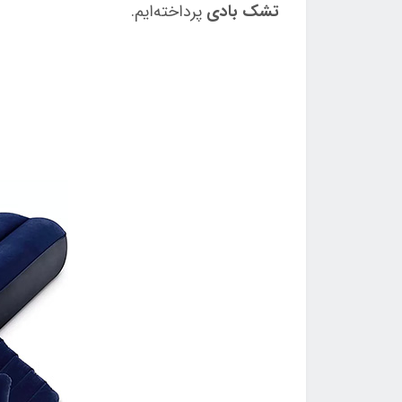
تشک بادی
پرداخته‌ایم.