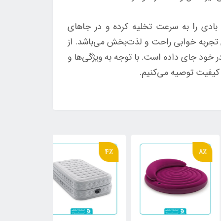
بادی را به سرعت تخلیه کرده و در جاهای
مپ و بالش، یک انتخاب عالی برای تجربه خوابی راحت و لذت‌بخش می‌باشد. از
 خود جای داده است. با توجه به ویژگی‌ها و
4٪
8