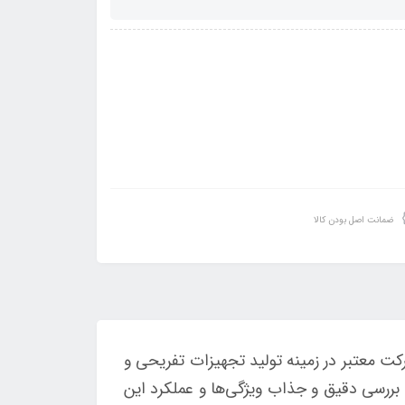
ضمانت اصل بودن کالا
متمیز این شرکت معتبر در زمینه تولید تجهیزات تفریحی و
 بررسی دقیق و جذاب ویژگی‌ها و عملکرد این