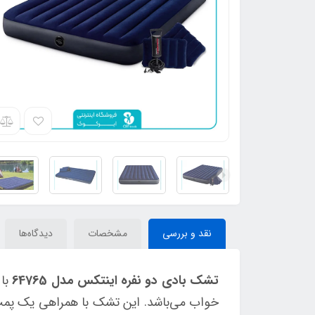
نقد و بررسی
مشخصات
دیدگاه‌ها
تشک بادی دو نفره اینتکس مدل 64765
خواب می‌باشد. این تشک با همراهی یک پمپ هو