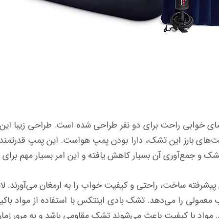
ت ایجاد فضای خوابی راحت برای دو نفر طراحی شده است. طراحی زیبا
ت‌های بارز این تشک، دارا بودن پمپ هواست. این پمپ قدرتمند 
ک و جمع‌آوری آن بسیار کاهش یافته و این امر بسیار مهم برای ا
یشرفته ساخت، راحتی و کیفیت خواب را به ارمغان می‌آورند. لایه
عمولی را می‌دهد. تشک بادی اینتکس با استفاده از مواد باکیف
مواد با کیفیت باعث می‌شوند تشک مقاومی باشد و به مرور زمان