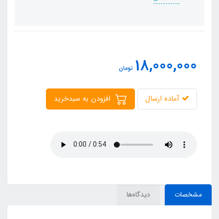
18,000,000
تومان
آماده ارسال
افزودن به سبدخرید
مشخصات
دیدگاه‌ها