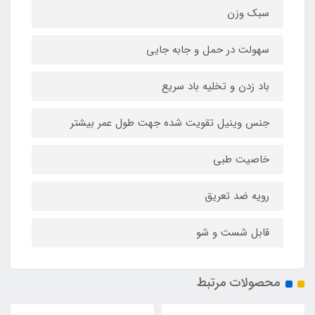
سبک وزن
سهولت در حمل و جابه جایی
باد زدن و تخلیه باد سریع
جنس وینیل تقویت شده جهت طول عمر بیشتر
خاصیت طبی
رویه ضد تعریق
قابل شست و شو
محصولات مرتبط