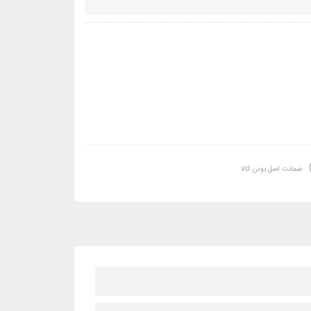
ضمانت اصل بودن کالا