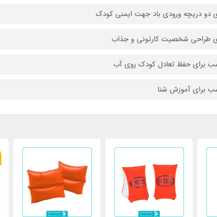
ی دو دریچه ورودی باد جهت ایمنی کودک
ی طراحی شخصیت کارتونی و جذاب
ب برای حفظ تعادل کودک روی آب
ب برای آموزش شنا
٪