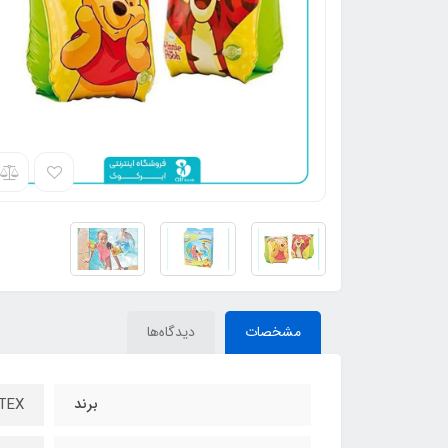
مشخصات
دیدگاه‌ها
برند
INTEX - ا