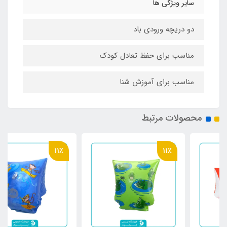
سایر ویژگی ها
دو دریچه ورودی باد
مناسب برای حفظ تعادل کودک
مناسب برای آموزش شنا
محصولات مرتبط
11٪
11٪