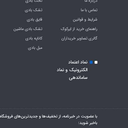
درباره ما
تخت بادی
تماس با ما
تشک بادی
شرایط و قوانین
قایق بادی
راهنمای خرید از ایرکوک
تشک بادی ماشین
گالری تصاویر خریداران
کاناپه بادی
مبل بادی
نماد اعتماد
الکترونیک و نماد
ساماندهی
با عضویت در خبرنامه، از تخفیف‌ها و جدیدترین‌های فروشگاه
باخبر شوید: