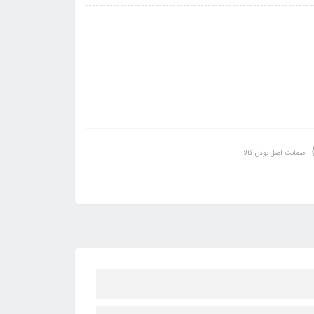
ضمانت اصل بودن کالا