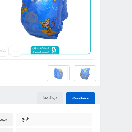
مشخصات
دیدگاه‌ها
طرح
میم