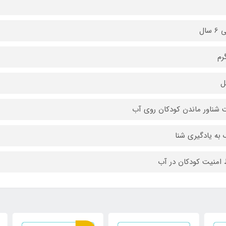
ل
شناور ماندن کودکان روی آب
به یادگیری شنا
امنیت کودکان در آب