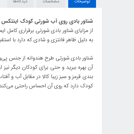
توضیحات
مشخصات
دیدگاه‌ها
شناور بادی روی آب شورتی کودک اینتکس طرح ه
از مزایای شناور بادی شورتی برقراری کامل
به دلیل ظاهر فانتزی و شادی که دارد با استقب
شناور بادی شورتی طرح هندوانه از جنس پی‌وی
آن بهره ببرید و حتی برای کودکان دیگر نی
بندی قرمز و سبز زیبا کالا در مقابل آب و آف
کودک دارد که روی آن احساس راحتی ‌می‌کند.