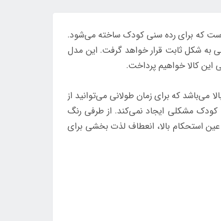
است که برای رده سنی کودک ساخته می‌شود.
ی به شکل ثابت قرار خواهد گرفت. این مدل
سی این کالا خواهیم پرداخت.
می‌باشد که برای زمان طولانی می‌توانید از
 کودک مشکلی ایجاد نمی‌کند. از طرفی رنگ
در عین استحکام بالا، انعطاف لذت بخشی برای