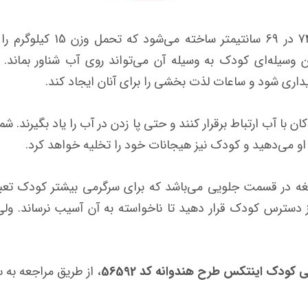
ین وسیله‌ای کودک به وسیله آن می‌تواند روی آب شناور بماند.
داری شود و ساعات لذت بخشی را برای آنان ایجاد کند.
 با آب ارتباط برقرار کنند و حتی پا زدن در آب را یاد بگیرند. 
 او می‌دهید و کودک نیز هیجانات خود را تخلیه خواهد کرد.
ه در قسمت جلویی می‌باشد که برای سرگرمی بیشتر کودک تعبی
 از دسترس کودک قرار دهید تا ناخواسته به آن آسیب نرساند. 
کودک اینتکس طرح هندوانه کد 56592
، از طریق مراجعه به 