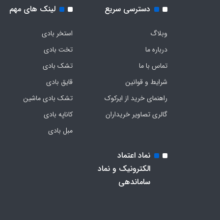
دسترسی سریع
لینک های مهم
وبلاگ
استخر بادی
درباره ما
تخت بادی
تماس با ما
تشک بادی
شرایط و قوانین
قایق بادی
راهنمای خرید از ایرکوک
تشک بادی ماشین
گالری تصاویر خریداران
کاناپه بادی
مبل بادی
نماد اعتماد
الکترونیک و نماد
ساماندهی