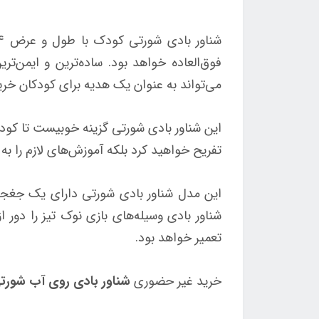
فوق‌العاده خواهد بود. ساده‌ترین و ایمن‌تر
می‌تواند به عنوان یک هدیه برای کودکان خری
این شناور بادی شورتی گزینه خوبیست تا کودکان
تفریح خواهید کرد بلکه آموزش‌های لازم را به
این مدل شناور بادی شورتی دارای یک جغجغ
شناور بادی وسیله‌های بازی نوک تیز را دور
تعمیر خواهد بود.
خرید غیر حضوری
شناور بادی روی آب شورتی 