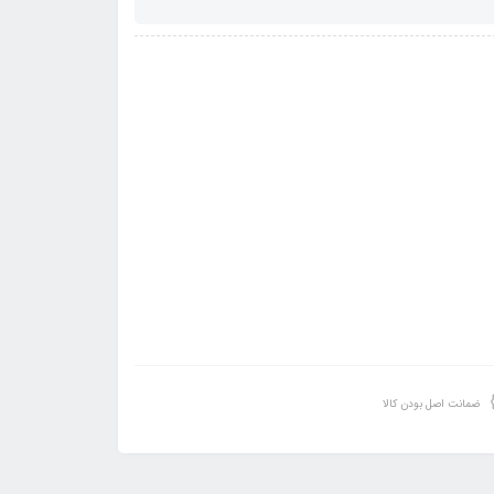
ضمانت اصل بودن کالا