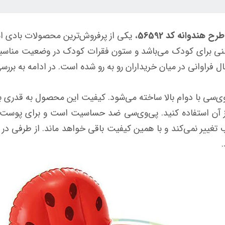
ندوانه کد 56592
، یکی از پرفروش‌ترین محصولات بادی 
 ایمنی برای کودک می‌باشد و ستون فقرات کودک در وضعیت مناسب
ال فراوانی در میان خریداران رو به رو شده است. در ادامه به برر
‌سی با دوام بالا ساخته می‌شود. کیفیت این محصول به قدری بالا 
ز از آن استفاده کنید. پی‌وی‌سی ضد حساسیت است و برای پوست
تاب تغییر نمی‌کند و با همین کیفیت باقی خواهد ماند. از طرفی 