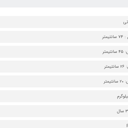
تی
انتیمتر
نتیمتر
تیمتر
نتیمتر