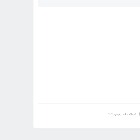
ضمانت اصل بودن کالا