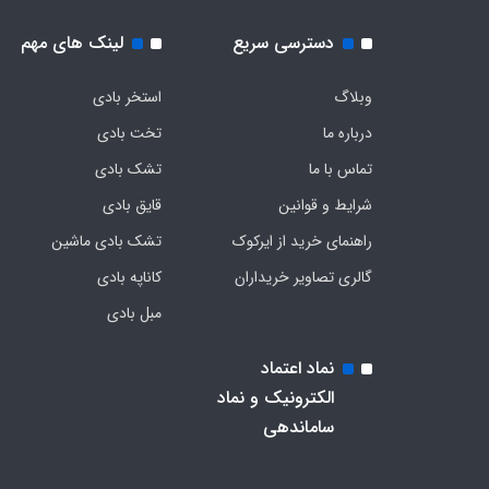
دسترسی سریع
لینک های مهم
وبلاگ
استخر بادی
درباره ما
تخت بادی
تماس با ما
تشک بادی
شرایط و قوانین
قایق بادی
راهنمای خرید از ایرکوک
تشک بادی ماشین
گالری تصاویر خریداران
کاناپه بادی
مبل بادی
نماد اعتماد
الکترونیک و نماد
ساماندهی