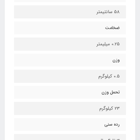
58 سانتیمتر
ضخامت
0.25 میلیمتر
وزن
0.5 کیلوگرم
تحمل وزن
23 کیلوگرم
رده سنی