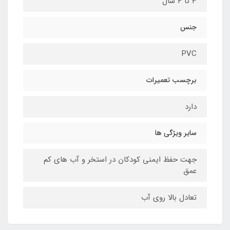
3 تا 4 سال
جنس
PVC
برچسب تعمیرات
دارد
سایر ویژگی ها
جهت حفظ ایمنی کودکان در استخر و آب های کم
عمق
تعادل بالا روی آب