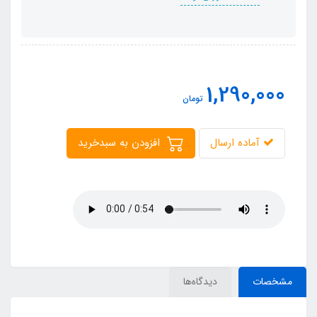
1,290,000
تومان
آماده ارسال
افزودن به سبدخرید
مشخصات
دیدگاه‌ها