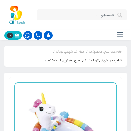
0
خانه
دسته بندی محصولات
حلقه شنا شورتی کودک
شناور بادی شورتی کودک اینتکس طرح یونیکورن کد 59570