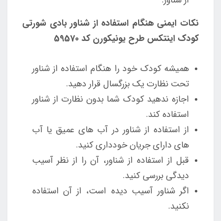
نکات ایمنی هنگام استفاده از شناور بادی شورتی
کودک اینتکس طرح یونیکورن کد 59570
همیشه کودک خود را هنگام استفاده از شناور
تحت نظارت یک بزرگسال قرار دهید.
اجازه ندهید کودک شما بدون نظارت از شناور
استفاده کند.
از استفاده از شناور در آب های عمیق یا آب
های دارای جریان خودداری کنید.
قبل از استفاده از شناور، آن را از نظر آسیب
دیدگی بررسی کنید.
اگر شناور آسیب دیده است، از آن استفاده
نکنید.