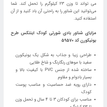
می تواند تا وزن 23 کیلوگرم را تحمل کند. شما
می‌توانید این شناور را به راحتی آن باد کنید و از آن
استفاده کنید.
مزایای شناور بادی شورتی کودک اینتکس طرح
یونیکورن کد 59570
طراحی زیبا و جذاب به شکل یک یونیکورن
سفید با موهای رنگارنگ و شاخ طلایی
ساخته شده از جنس PVC با کیفیت بالا و
بسیار بادوام و مقاوم
دارای رویه ضد حساسیت و مناسب پوست
کودک
مناسب برای کودکان 3 تا 4 سال و تحمل وزن
تا 23 کیلوگرم