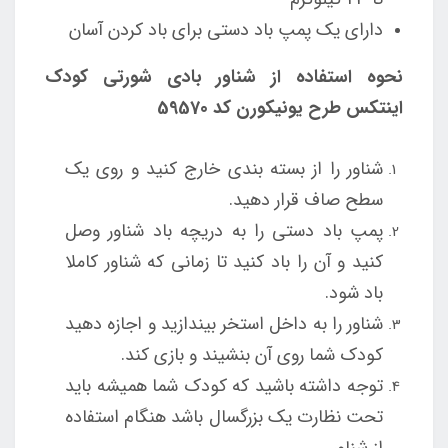
دارای یک پمپ باد دستی برای باد کردن آسان
نحوه استفاده از شناور بادی شورتی کودک
اینتکس طرح یونیکورن کد 59570
شناور را از بسته بندی خارج کنید و روی یک
سطح صاف قرار دهید.
پمپ باد دستی را به دریچه باد شناور وصل
کنید و آن را باد کنید تا زمانی که شناور کاملا
باد شود.
شناور را به داخل استخر بیندازید و اجازه دهید
کودک شما روی آن بنشیند و بازی کند.
توجه داشته باشید که کودک شما همیشه باید
تحت نظارت یک بزرگسال باشد هنگام استفاده
از شناور.