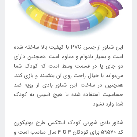
این شناور از جنس PVC با کیفیت بالا ساخته شده
است و بسیار بادوام و مقاوم است. همچنین دارای
دو ج
ای پا در قسمت وسط است که کودک شما
می‌تواند با خیال راحت روی آن بنشیند و بازی کند.
همچنین در ساخت این شناور بادی از رویه ضد
حساسیت استفاده شده تا هیچ آسیبی به کودک
شما وارد نشود.
شناور بادی شورتی کودک اینتکس طرح یونیکورن
کد 59570 برای کودکان 3 تا 4 سال مناسب است و