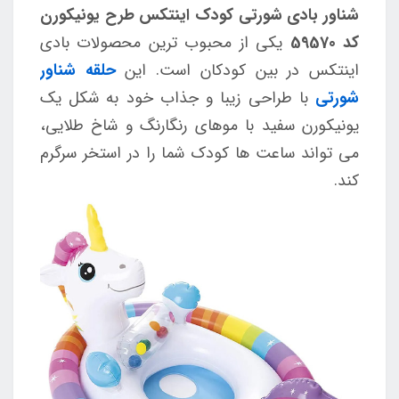
شناور بادی شورتی کودک اینتکس طرح یونیکورن
کد 59570
یکی از محبوب ترین محصولات بادی
اینتکس در بین کودکان است. این
حلقه شناور
شورتی
با طراحی زیبا و جذاب خود به شکل یک
یونیکورن سفید با موهای رنگارنگ و شاخ طلایی،
می تواند ساعت ها کودک شما را در استخر سرگرم
کند.