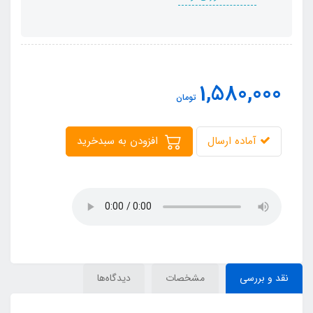
1,580,000
تومان
آماده ارسال
افزودن به سبدخرید
نقد و بررسی
مشخصات
دیدگاه‌ها