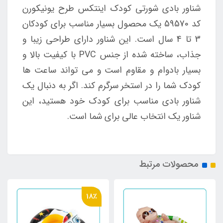
شناور بادی شورتی کودک اینتکس طرح یونیکورن
کد 59570 یک محصول بسیار مناسب برای کودکان
3 تا 4 سال است. این شناور دارای طراحی زیبا و
جذاب، ساخته شده از جنس PVC با کیفیت بالا و
بسیار بادوام و مقاوم است و می تواند ساعت ها
کودک شما را در استخر سرگرم کند. اگر به دنبال یک
شناور بادی مناسب برای کودک خود هستید، این
شناور یک انتخاب عالی برای شما است.
محصولات مرتبط
18٪