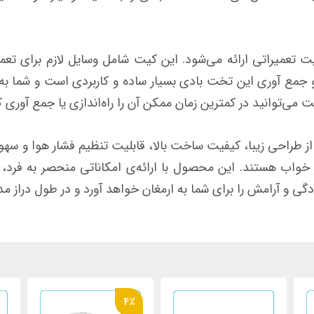
644 به همراه یک کیت تعمیراتی ارائه می‌شود. این کیت شامل وسایل لازم 
مع آوری این تخت بادی بسیار ساده و کاربردی است و شما به را
 می‌توانید در کمترین زمان ممکن آن را راه‌اندازی یا جمع آوری ک
از طراحی زیبا، کیفیت ساخت بالا، قابلیت تنظیم فشار هوا و سهو
ز خواب هستند. این محصول با ارائه‌ی امکاناتی منحصر به فرد،
گی و آرامش را برای شما به ارمغان خواهد آورد و در طول دراز م
4٪