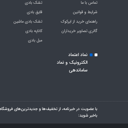
تماس با ما
تشک بادی
شرایط و قوانین
قایق بادی
راهنمای خرید از ایرکوک
تشک بادی ماشین
گالری تصاویر خریداران
کاناپه بادی
مبل بادی
نماد اعتماد
الکترونیک و نماد
ساماندهی
با عضویت در خبرنامه، از تخفیف‌ها و جدیدترین‌های فروشگاه
باخبر شوید: