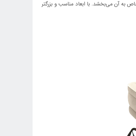
ص به آن می‌بخشد. با ابعاد مناسب و بزرگتر