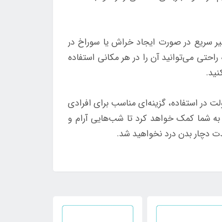
برای تعمیر سریع در صورت ایجاد خراش یا سوراخ در
حتی می‌توانید آن را در هر مکانی استفاده
نید.
لت در استفاده، گزینه‌ای مناسب برای افرادی
 به شما کمک خواهد کرد تا شب‌هایی آرام و
دت دچار بدن درد نخواهید شد.