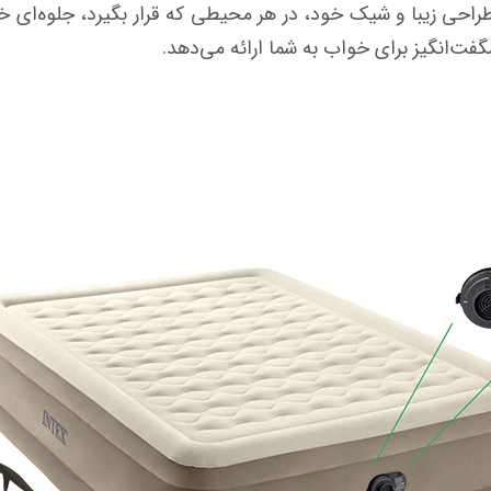
راحی زیبا و شیک خود، در هر محیطی که قرار بگیرد، جلوه‌ای خا
ت‌انگیز برای خواب به شما ارائه می‌دهد.