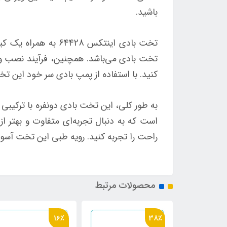
باشید.
تخت بادی اینتکس 28
تخت بادی می‌باشد. همچنین، فرآیند نصب و ج
کنید. با استفاده از پمپ بادی سر خود این تخت
به طور کلی، این تخت بادی دونفره با ترکیبی 
است که به دنبال تجربه‌ای متفاوت و بهتر ا
راحت را تجربه کنید. رویه طبی این تخت آسود
محصولات مرتبط
16٪
38٪