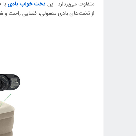
متفاوت می‌پردازد. این
تخت خواب بادی
با ط
از تخت‌های بادی معمولی، فضایی راحت و شگف