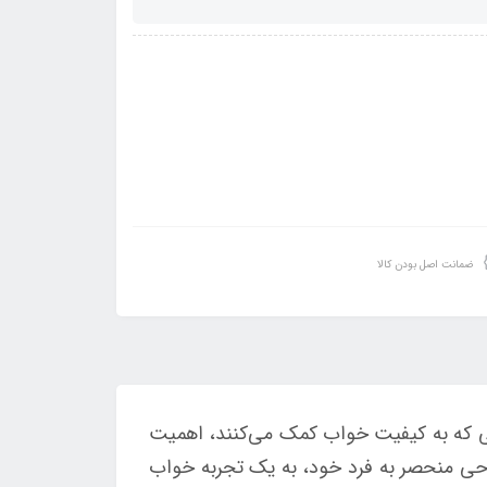
ضمانت اصل بودن کالا
لاتی که به کیفیت خواب کمک می‌کنند، اهمیت
احی منحصر به فرد خود، به یک تجربه خواب