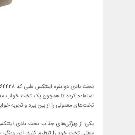
استفاده کرده تا همچون یک تخت خواب معمو
تخت‌های معمولی را از بین ببرد و تجربه خوابی
یکی از ویژگی‌های جذاب تخت بادی اینتکس،
سفتی تخت خود را تنظیم کنید. این ویژگی به