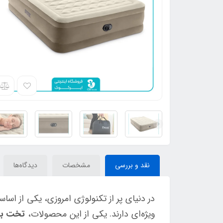
نقد و بررسی
مشخصات
دیدگاه‌ها
در دنیای پر از تکنولوژی امروزی، یکی از اس
ویژه‌ای دارند. یکی از این محصولات،
تخت باد