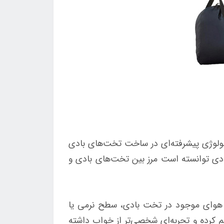
ین محصول از تکنولوژی پیشرفته‌ای در ساخت تخت‌های بادی
دی توانسته است مرز بین تخت‌های بادی و
ر هوای موجود در تخت بادی، سطح نرمی یا
م کرده و تجربه‌ای شخصی‌تر از خواب داشته