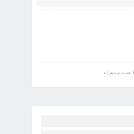
ضمانت اصل بودن کالا