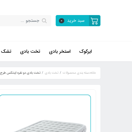
سبد خرید
0
ایرکوک
استخر بادی
تخت بادی
تشک ب
خانه
دسته بندی محصولات
تخت بادی
تخت بادی دو نفره اینتکس طرح خو