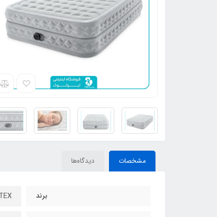
مشخصات
دیدگاه‌ها
برند
INTEX – ا