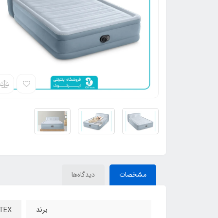
مشخصات
دیدگاه‌ها
برند
INTEX – ا