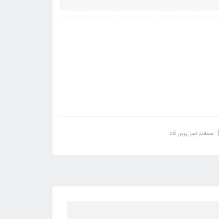
ضمانت اصل بودن کالا