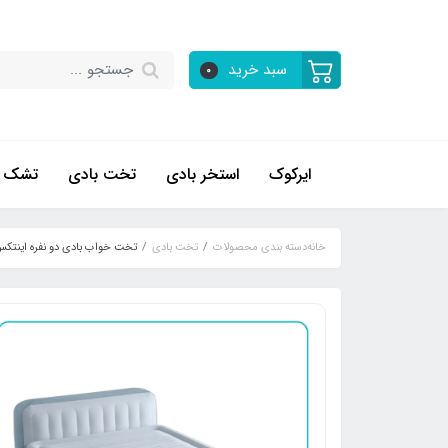
سبد خرید
0
ایرکوک
استخر بادی
تخت بادی
تشک ب
خانه
دسته بندی محصولات
تخت بادی
تخت خواب بادی دو نفره اینتکس کد 