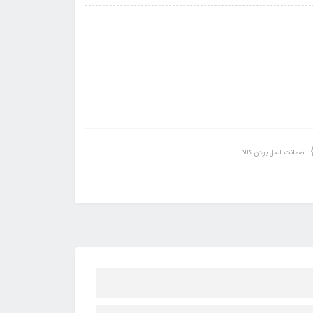
ضمانت اصل بودن کالا