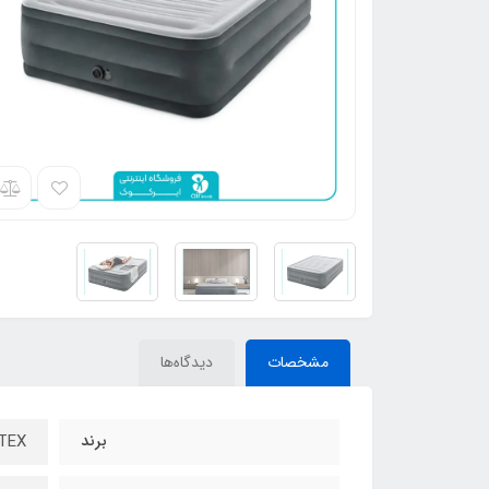
مشخصات
دیدگاه‌ها
برند
INTEX – ا