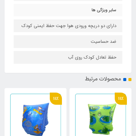
سایر ویژگی ها
دارای دو دریچه ورودی هوا جهت حفظ ایمنی کودک
ضد حساسیت
حفظ تعادل کودک روی آب
محصولات مرتبط
11٪
11٪