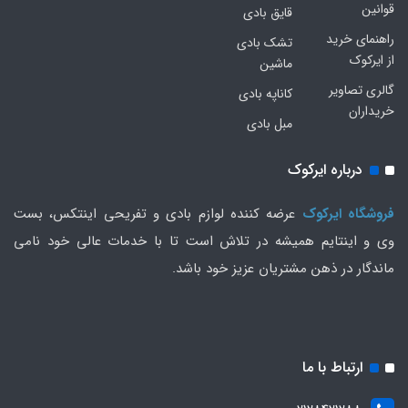
قوانین
قایق بادی
راهنمای خرید
تشک بادی
از ایرکوک
ماشین
گالری تصاویر
کاناپه بادی
خریداران
مبل بادی
درباره ایرکوک
فروشگاه ایرکوک
عرضه کننده لوازم بادی و تفریحی اینتکس، بست
وی و اینتایم همیشه در تلاش است تا با خدمات عالی خود نامی
ماندگار در ذهن مشتریان عزیز خود باشد.
ارتباط با ما