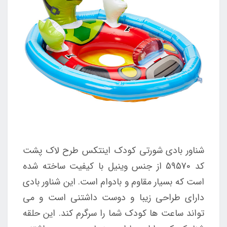
شناور بادی شورتی کودک اینتکس طرح لاک پشت
کد 59570 از جنس وینیل با کیفیت ساخته شده
است که بسیار مقاوم و بادوام است. این شناور بادی
دارای طراحی زیبا و دوست داشتنی است و می
تواند ساعت ها کودک شما را سرگرم کند. این حلقه