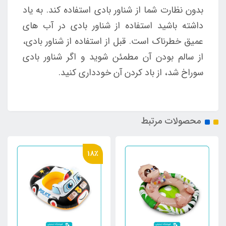
بدون نظارت شما از شناور بادی استفاده کند. به یاد
داشته باشید استفاده از شناور بادی در آب های
عمیق خطرناک است. قبل از استفاده از شناور بادی،
از سالم بودن آن مطمئن شوید و اگر شناور بادی
سوراخ شد، از باد کردن آن خودداری کنید.
محصولات مرتبط
18٪