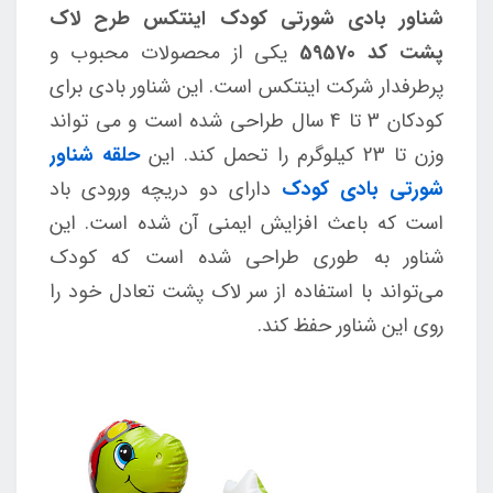
شناور بادی شورتی کودک اینتکس طرح لاک
پشت کد 59570
یکی از محصولات محبوب و
پرطرفدار شرکت اینتکس است. این شناور بادی برای
کودکان 3 تا 4 سال طراحی شده است و می تواند
وزن تا 23 کیلوگرم را تحمل کند. این
حلقه شناور
شورتی بادی کودک
دارای دو دریچه ورودی باد
است که باعث افزایش ایمنی آن شده است. این
شناور به طوری طراحی شده است که کودک
می‌تواند با استفاده از سر لاک پشت تعادل خود را
روی این شناور حفظ کند.