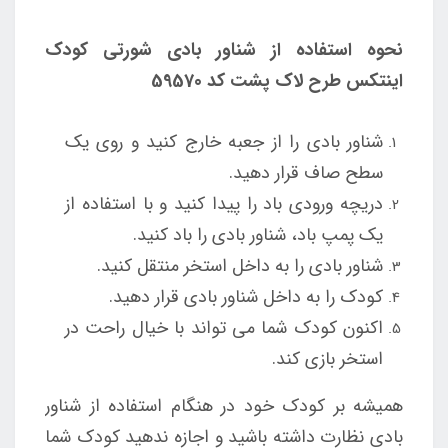
نحوه استفاده از شناور بادی شورتی کودک
اینتکس طرح لاک پشت کد 59570
شناور بادی را از جعبه خارج کنید و روی یک
سطح صاف قرار دهید.
دریچه ورودی باد را پیدا کنید و با استفاده از
یک پمپ باد، شناور بادی را باد کنید.
شناور بادی را به داخل استخر منتقل کنید.
کودک را به داخل شناور بادی قرار دهید.
اکنون کودک شما می تواند با خیال راحت در
استخر بازی کند.
همیشه بر کودک خود در هنگام استفاده از شناور
بادی نظارت داشته باشید و اجازه ندهید کودک شما