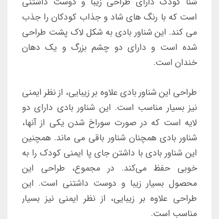
شنا کودک دارای طراحی زیبا و دوست داشتنی
است که با رنگ های شاد و جذاب کودکان را جذب
می کند. این شناور بادی به شکل لاک پشت طراحی
شده است و دارای دو چشم بزرگ و یک دهان
خندان است.
طراحی این شناور بادی علاوه بر زیبایی، از نظر ایمنی
نیز بسیار مناسب است. این شناور بادی دارای دو
لایه است که در صورت سوراخ شدن یکی از آنها،
شناور بادی همچنان شناور باقی می ماند. همچنین
این شناور بادی با داشتن جای پا ایمنی کودک را به
خوبی حفظ می‌کند. در مجموع، طراحی این
محصول بسیار زیبا و دوست داشتنی است. این
طراحی علاوه بر زیبایی، از نظر ایمنی نیز بسیار
مناسب است.