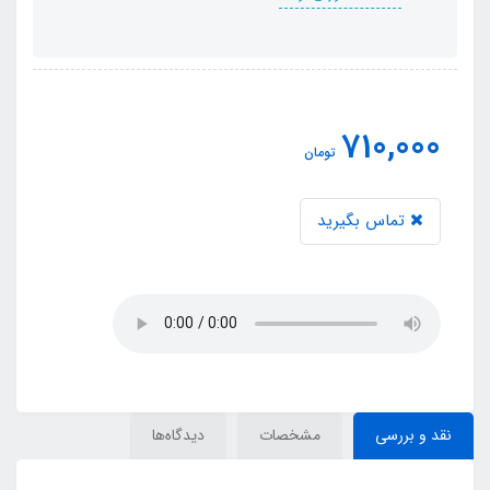
710,000
تومان
تماس بگیرید
نقد و بررسی
مشخصات
دیدگاه‌ها