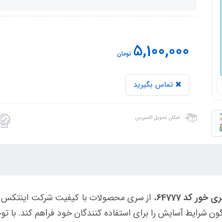
5,100,000
تومان
تماس بگیرید
امکان تحویل اکسپرس
ور کد 64777
، از سری محصولات با کیفیت شرکت اینتکس 
ون شرایط آسایش را برای استفاده کنندگان خود فراهم کند. با 