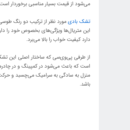
می‌شود از قیمت بسیار مناسبی برخوردار است.
تشک بادی
مورد نظر از ترکیب دو رنگ طوسی 
این متریال‌ها ویژگی‌های بخصوص خود را دا
دارد کیفیت خواب را بالا می‌برد.
از طرفی پی‌وی‌سی که ساختار اصلی این تشک 
است که باعث می‌شود در کمپینگ و در چادرها
منزل به سادگی به سرامیک می‌چسبد و حرکت ن
باشد.