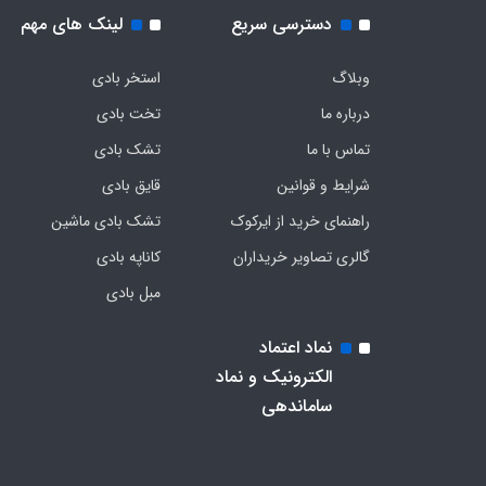
دسترسی سریع
لینک های مهم
وبلاگ
استخر بادی
درباره ما
تخت بادی
تماس با ما
تشک بادی
شرایط و قوانین
قایق بادی
راهنمای خرید از ایرکوک
تشک بادی ماشین
گالری تصاویر خریداران
کاناپه بادی
مبل بادی
نماد اعتماد
الکترونیک و نماد
ساماندهی