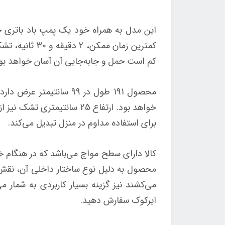
این مدل به همراه خود یک پمپ باد باتری خور
کمترین زمان 
کم است حمل و جابه‌جایی آن آسان خواهد بود.
محصول 191 طول در 99 سا
برای استفاده مداوم در منزل تبدیل می‌کند.
کالا دارای سطح مواج می‌باشد که در هنگام خ
محصول به دلیل نوع ساختار داخلی آن، نقش یک
می‌کشند نیز گزینه بسیار کاربردی به شمار م
ایرکوک سفارش دهید.