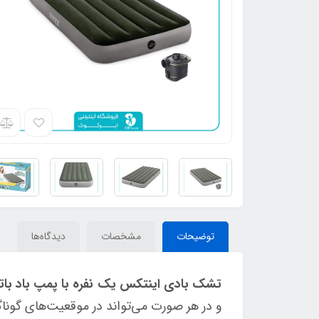
توضیحات
مشخصات
دیدگاه‌ها
تشک بادی اینتکس یک نفره با پمپ باد باتری خ
و در هر صورت می‌تواند در موقعیت‌های گوناگ