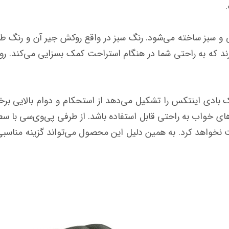
و سبز ساخته می‌شود. رنگ سبز در واقع روکش جیر آن و رنگ طو
رند که به راحتی شما در هنگام استراحت کمک بسزایی می‌کند. ر
بادی اینتکس را تشکیل می‌دهد از استحکام و دوام بالایی برخو
ی خواب به راحتی قابل استفاده باشد. از طرفی پی‌وی‌سی با سط
خواهد کرد. به همین دلیل این محصول می‌تواند گزینه مناسبی 