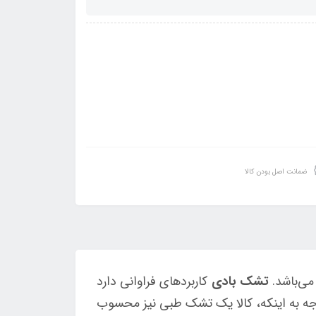
ضمانت اصل بودن کالا
می‌باشد.
تشک بادی
کاربردهای فراوانی دارد
توجه به اینکه، کالا یک تشک طبی نیز محسوب