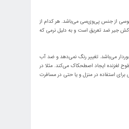
سی از جنس پی‌وی‌سی می‌باشد. هر کدام از
وکش جیر ضد تعریق است و به دلیل نرمی که
ردار می‌باشد. تغییر رنگ نمی‌دهد و ضد آب
وح لغزنده ایجاد اصطحکاک می‌کند. مثلا در
برای استفاده در منزل و یا حتی در مسافرت