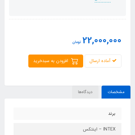
22,000,000
تومان
آماده ارسال
افزودن به سبدخرید
مشخصات
دیدگاه‌ها
برند
INTEX – اینتکس