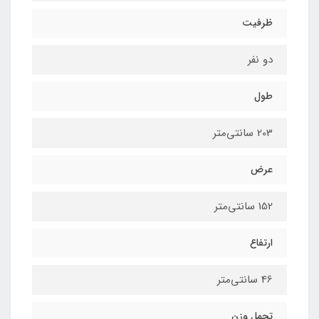
ظرفیت
دو نفر
طول
203 سانتی‌متر
عرض
152 سانتی‌متر
ارتفاع
46 سانتی‌متر
تحمل وزن