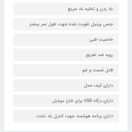
باد زدن و تخلیه باد سریع
جنس وینیل تقویت شده جهت طول عمر بیشتر
خاصیت طبی
رویه ضد تعریق
قابل شست و شو
دارای کیف حمل
دارای درگاه USB برای شارژ موبایل
دارای برنامه هوشمند جهت کنترل باد تخت