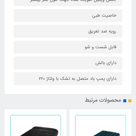
خاصیت طبی
رویه ضد تعریق
قابل شست و شو
دارای بالش
دارای پمپ باد متصل به تشک با ولتاژ 220
محصولات مرتبط