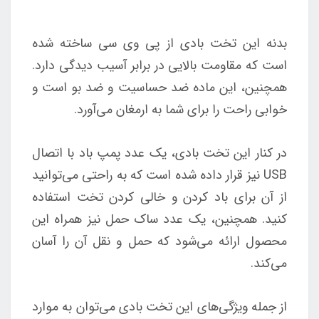
بدنه این تخت بادی از پی وی سی ساخته شده
است که مقاومت بالایی در برابر آسیب دیدگی دارد.
همچنین، این ماده ضد حساسیت و ضد بو است و
خوابی راحت را برای شما به ارمغان می‌آورد.
در کنار این تخت بادی، یک عدد پمپ باد با اتصال
USB نیز قرار داده شده است که به راحتی می‌توانید
از آن برای باد کردن و خالی کردن تخت استفاده
کنید. همچنین، یک عدد ساک حمل نیز همراه این
محصول ارائه می‌شود که حمل و نقل آن را آسان
می‌کند.
از جمله ویژگی‌های این تخت بادی می‌توان به موارد