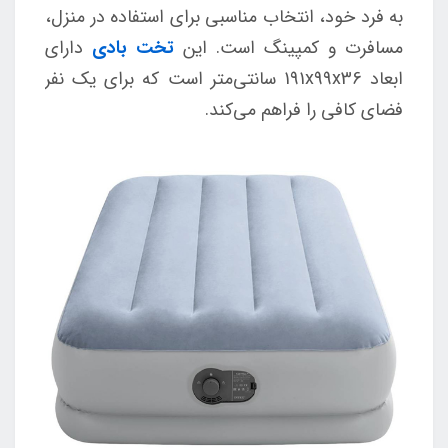
به فرد خود، انتخاب مناسبی برای استفاده در منزل،
مسافرت و کمپینگ است. این
تخت بادی
دارای
ابعاد 191x99x36 سانتی‌متر است که برای یک نفر
فضای کافی را فراهم می‌کند.