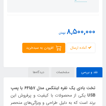
8,500,000
تومان
آماده ارسال
افزودن به سبدخرید
نقد و بررسی
مشخصات
دیدگاه‌ها
تخت بادی یک نفره اینتکس مدل 64157 با پمپ
USB
یکی از محصولات با کیفیت و پرفروش این
برند است که به دلیل طراحی و ویژگی‌های منحصر