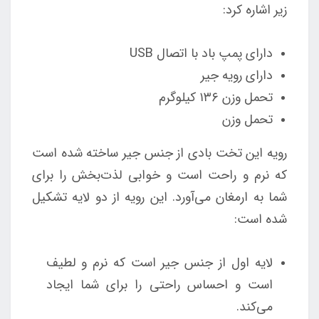
زیر اشاره کرد:
دارای پمپ باد با اتصال USB
دارای رویه جیر
تحمل وزن ۱۳۶ کیلوگرم
تحمل وزن
رویه این تخت بادی از جنس جیر ساخته شده است
که نرم و راحت است و خوابی لذت‌بخش را برای
شما به ارمغان می‌آورد. این رویه از دو لایه تشکیل
شده است:
لایه اول از جنس جیر است که نرم و لطیف
است و احساس راحتی را برای شما ایجاد
می‌کند.