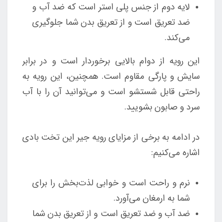
لایه دوم از جنس پلی استر است که ضد آب و
ضد تعریق است و از تعریق بدن شما جلوگیری
می‌کند.
این رویه از دوام بالایی برخوردار است و در برابر
سایش و پارگی مقاوم است. همچنین، این رویه به
راحتی قابل شستشو است و می‌توانید آن را با آب
سرد و صابون بشویید.
در ادامه به برخی از مزایای رویه جیر این تخت بادی
اشاره می‌کنیم:
نرم و راحت است و خوابی لذت‌بخش را برای
شما به ارمغان می‌آورد.
ضد آب و ضد تعریق است و از تعریق بدن شما