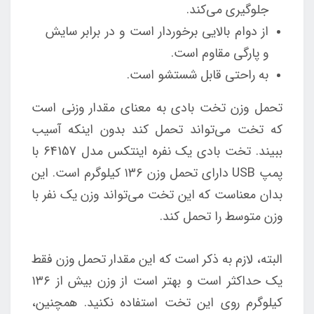
جلوگیری می‌کند.
از دوام بالایی برخوردار است و در برابر سایش
و پارگی مقاوم است.
به راحتی قابل شستشو است.
تحمل وزن تخت بادی به معنای مقدار وزنی است
که تخت می‌تواند تحمل کند بدون اینکه آسیب
ببیند. تخت بادی یک نفره اینتکس مدل 64157 با
پمپ USB دارای تحمل وزن ۱۳۶ کیلوگرم است. این
بدان معناست که این تخت می‌تواند وزن یک نفر با
وزن متوسط را تحمل کند.
البته، لازم به ذکر است که این مقدار تحمل وزن فقط
یک حداکثر است و بهتر است از وزن بیش از ۱۳۶
کیلوگرم روی این تخت استفاده نکنید. همچنین،