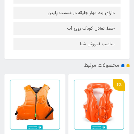
دارای بند مهار جلیقه در قسمت پایین
حفظ تعادل کودک روی آب
مناسب آموزش شنا
محصولات مرتبط
4٪