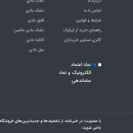
درباره ما
تخت بادی
تماس با ما
تشک بادی
شرایط و قوانین
قایق بادی
راهنمای خرید از ایرکوک
تشک بادی ماشین
گالری تصاویر خریداران
کاناپه بادی
مبل بادی
نماد اعتماد
الکترونیک و نماد
ساماندهی
با عضویت در خبرنامه، از تخفیف‌ها و جدیدترین‌های فروشگاه
باخبر شوید: