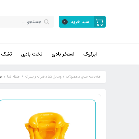
سبد خرید
0
ایرکوک
استخر بادی
تخت بادی
تشک ب
خانه
دسته بندی محصولات
وسایل شنا دخترانه و پسرانه
جلیقه شنا
جلی