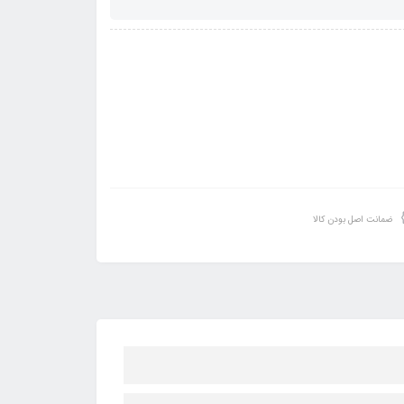
ضمانت اصل بودن کالا