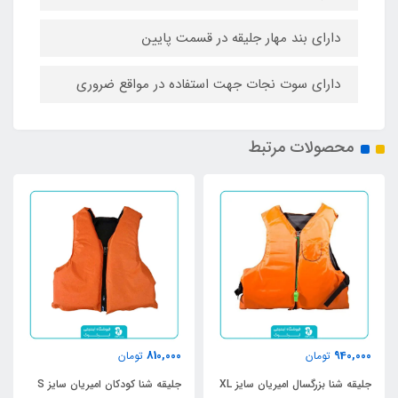
دارای بند مهار جلیقه در قسمت پایین
دارای سوت نجات جهت استفاده در مواقع ضروری
محصولات مرتبط
810,000
940,000
تومان
تومان
جلیقه شنا بزرگسال امیریان سایز XL
جلیقه شنا کودکان امیریان سایز S