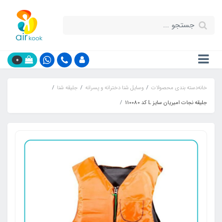
0
خانه
دسته بندی محصولات
وسایل شنا دخترانه و پسرانه
جلیقه شنا
جلیقه نجات امیریان سایز L کد 110080