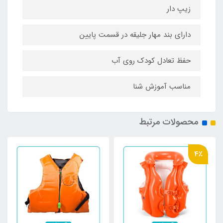
زیپ دار
دارای بند مهار جلیقه در قسمت پایین
حفظ تعادل کودک روی آب
مناسب آموزش شنا
محصولات مرتبط
4٪