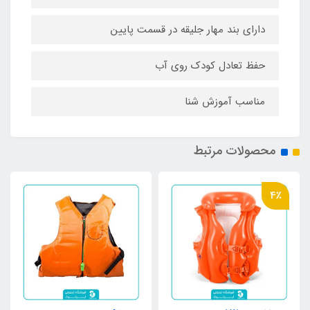
دارای بند مهار جلیقه در قسمت پایین
حفظ تعادل کودک روی آب
مناسب آموزش شنا
محصولات مرتبط
4٪