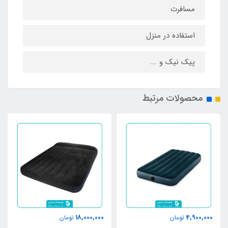
مسافرت
استفاده در منزل
پیک نیک و ….
محصولات مرتبط
18,000,000
4,900,000
تومان
تومان