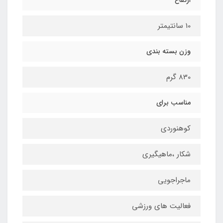
10 سانتیمتر
وزن بسته بندی
830 گرم
مناسب برای
کوهنوردی
شکار ،ماهیگیری
ماجراجویی
فعالیت های ورزشی