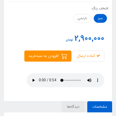
انتخاب رنگ:
سبز
نارنجی
2,900,000
تومان
آماده ارسال
افزودن به سبدخرید
مشخصات
دیدگاه‌ها