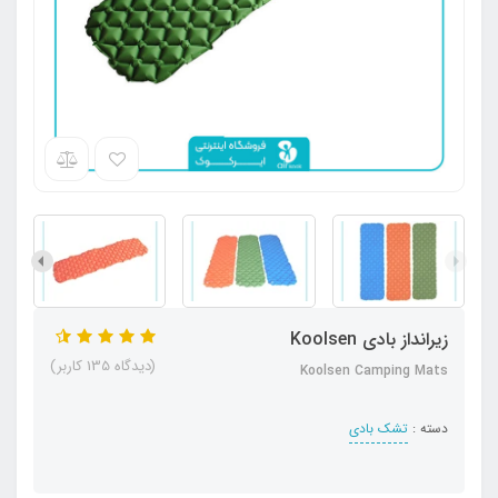
زیرانداز بادی Koolsen
(دیدگاه 135 کاربر)
Koolsen Camping Mats
دسته :
تشک بادی