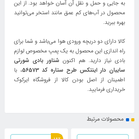
به جایی و حمل و نقل آن آسان خواهد بود. از این
محصول در آب‌های کم عمق مانند استخر می‌توانید
بهره ببرید.
کالا دارای دو دریچه ورودی هوا می‌باشد و شما برای
راه اندازی این محصول به یک پمپ مخصوص لوازم
بادی نیاز دارید. هم اکنون
شناور بادی شورتی
سایبان دار اینتکس طرح ستاره کد 56573
، با
اطمینان از اصل بودن کالا از فروشگاه ایرکوک
خریداری فرمایید.
محصولات مرتبط