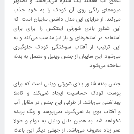
سطح آب همانند یک ستاره می‌درخشد و تصاویر
میوه‌های رنگی روی آن کودک را به خود جذب
می‌کند. از مزایای این مدل داشتن سایبان است. که
این شناور بادی شورتی اینتکس را برای برای
استفاده در استخرهای رو باز نیز مناسب می‌کند و به
این ترتیب از آفتاب سوختگی کودک جلوگیری
می‌شود. این سایبان از جنس وینیل و متصل به بدنه
ساخته می‌شود.
جنس بدنه شناور بادی شورتی وینیل است که برای
پوست کودک حساسیت ایجاد نمی‌کند و کاملا
بهداشتی می‌باشد. از طرفی این جنس در مقابل آب
و آفتاب بوی بد نمی‌گیرد، نمی‌پوسد و رنگ پریده
نخواهد شد. به همین دلیل وینیل به دوام و طولا
عمر زیاد معروف می‌باشد. از جهتی دیگر این باعث