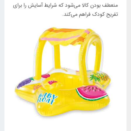
منعطف بودن کالا می‌شود که شرایط آسایش را برای
تفریح کودک فراهم می‌کند.