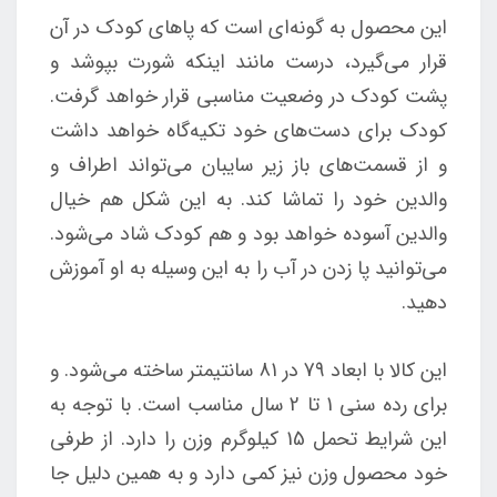
این محصول به گونه‌ای است که پاهای کودک در آن
قرار می‌گیرد، درست مانند اینکه شورت بپوشد و
پشت کودک در وضعیت مناسبی قرار خواهد گرفت.
کودک برای دست‌های خود تکیه‌گاه خواهد داشت
و از قسمت‌های باز زیر سایبان می‌تواند اطراف و
والدین خود را تماشا کند. به این شکل هم خیال
والدین آسوده خواهد بود و هم کودک شاد می‌شود.
می‌توانید پا زدن در آب را به این وسیله به او آموزش
دهید.
این کالا با ابعاد 79 در 81 سانتیمتر ساخته می‌شود. و
برای رده سنی 1 تا 2 سال مناسب است. با توجه به
این شرایط تحمل 15 کیلوگرم وزن را دارد. از طرفی
خود محصول وزن نیز کمی دارد و به همین دلیل جا