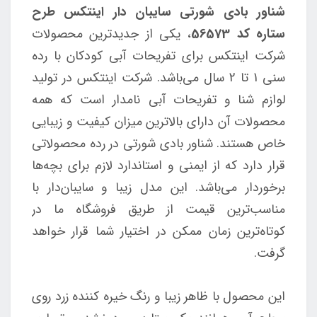
شناور بادی شورتی سایبان دار اینتکس طرح
ستاره کد 56573
، یکی از جدید‌ترین محصولات
شرکت اینتکس برای تفریحات آبی کودکان با رده
سنی 1 تا 2 سال می‌باشد. شرکت اینتکس در تولید
لوازم شنا و تفریحات آبی نامدار است که همه
محصولات آن دارای بالاترین میزان کیفیت و زیبایی
خاص هستند. شناور بادی شورتی در رده محصولاتی
قرار دارد که از ایمنی و استاندارد لازم برای بچه‌ها
برخوردار می‌باشد. این مدل زیبا و سایبان‌دار با
مناسب‌ترین قیمت از طریق فروشگاه ما در
کوتاه‌ترین زمان ممکن در اختیار شما قرار خواهد
گرفت.
این محصول با ظاهر زیبا و رنگ خیره کننده زرد روی