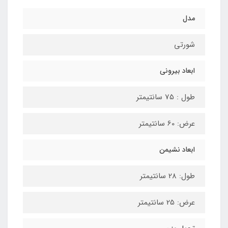
مدل
شورتی
ابعاد بیرونی
طول : 75 سانتیمتر
عرض: 60 سانتیمتر
ابعاد نشیمن
طول: 28 سانتیمتر
عرض: 25 سانتیمتر