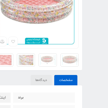
مشخصات
دیدگاه‌ها
برند
اینتکس