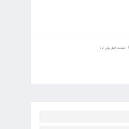
ضمانت اصل بودن کالا