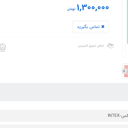
1,300,000
تومان
تماس بگیرید
امکان تحویل اکسپرس
-INTEX