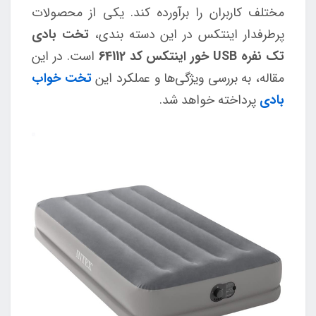
مختلف کاربران را برآورده کند. یکی از محصولات
پرطرفدار اینتکس در این دسته بندی،
تخت بادی
تک نفره USB خور اینتکس کد 64112
است. در این
مقاله، به بررسی ویژگی‌ها و عملکرد این
تخت خواب
بادی
پرداخته خواهد شد.