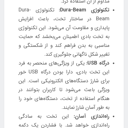
مداوم از آن استفاده کرد.
تکنولوژی Dura-Beam:
تکنولوژی Dura-
Beam در ساختار تخت، باعث افزایش
پایداری و مقاومت آن می‌شود. این تکنولوژی
به تخت بادی اطمینان می‌بخشد که حمایت
مناسبی به بدن فراهم کند و از شکستگی و
تغییر شکل ناگهانی جلوگیری کند.
درگاه USB:
یکی از ویژگی‌های منحصر به فرد
این تخت بادی، دارا بودن درگاه USB خور
برای شارژ دستگاه‌های الکترونیکی است. این
ویژگی باعث می‌شود تا کاربران بتوانند در
هنگام استفاده از تخت، دستگاه‌های خود را
به طور آسان شارژ نمایند.
راه‌اندازی آسان:
این تخت به سادگی
راه‌اندازی خواهد شد. با فشاردن یک دکمه