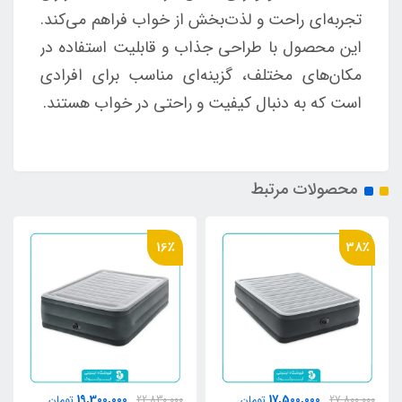
تجربه‌ای راحت و لذت‌بخش از خواب فراهم می‌کند.
این محصول با طراحی جذاب و قابلیت استفاده در
مکان‌های مختلف، گزینه‌ای مناسب برای افرادی
است که به دنبال کیفیت و راحتی در خواب هستند.
محصولات مرتبط
16٪
38٪
19,300,000
17,500,000
27,800,000
تومان
22,830,000
تومان