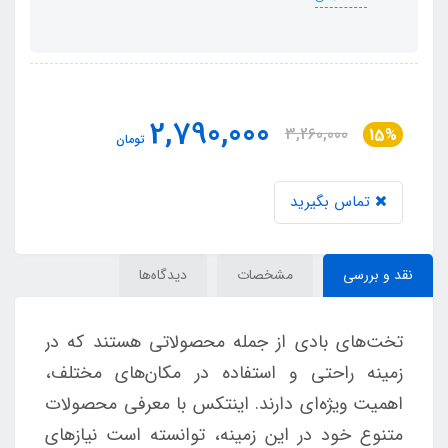
2,790,000
3,260,000
15%
تومان
تماس بگیرید
نقد و بررسی
مشخصات
دیدگاه‌ها
تخت‌های بادی از جمله محصولاتی هستند که در
زمینه راحتی و استفاده در مکان‌های مختلف،
اهمیت ویژه‌ای دارند. اینتکس با معرفی محصولات
متنوع خود در این زمینه، توانسته است نیازهای