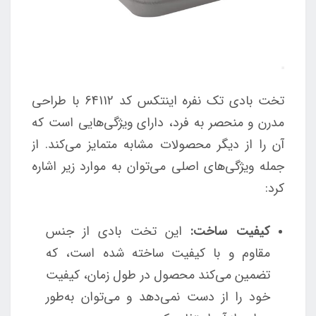
تخت بادی تک نفره اینتکس کد 64112 با طراحی
مدرن و منحصر به فرد، دارای ویژگی‌هایی است که
آن را از دیگر محصولات مشابه متمایز می‌کند. از
جمله ویژگی‌های اصلی می‌توان به موارد زیر اشاره
کرد:
کیفیت ساخت:
این تخت بادی از جنس
مقاوم و با کیفیت ساخته شده است، که
تضمین می‌کند محصول در طول زمان، کیفیت
خود را از دست نمی‌دهد و می‌توان به‌طور