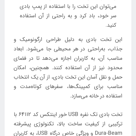
می‌توان این تخت را با استفاده از پمپ بادی
سر خود، باد کرد و به راحتی از آن استفاده
کنید.
این تخت بادی به دلیل طراحی ارگونومیک و
جذاب، به‌راحتی در هر محیطی جا می‌شود. ابعاد
مناسب آن، به کاربران اجازه می‌دهد تا در فضای
محدود نیز از آن استفاده کنند. همچنین، امکان
حمل و نقل آسان این تخت بادی، از آن یک انتخاب
مناسب برای کمپینگ‌ها، سفرهای کوتاه‌مدت و
استفاده در خانه می‌سازد.
تخت بادی تک نفره USB خور اینتکس کد 64112 با
ترکیبی از کیفیت ساخت بالا، تکنولوژی پیشرفته
Dura-Beam و ویژگی خاص درگاه USB، به کاربران