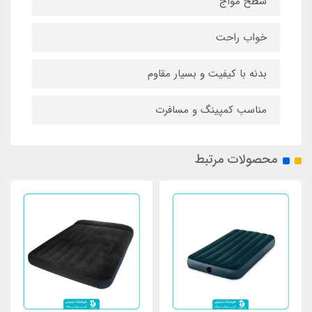
سطح مواج
خواب راحت
بدنه با کیفیت و بسیار مقاوم
مناسب کمپینگ و مسافرت
محصولات مرتبط