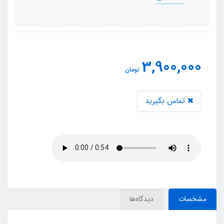
3,900,000
تومان
تماس بگیرید
مشخصات
دیدگاه‌ها