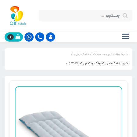
0
خانه
دسته بندی محصولات
تشک بادی
خرید تشک بادی کمپینگ اینتکس کد 67997