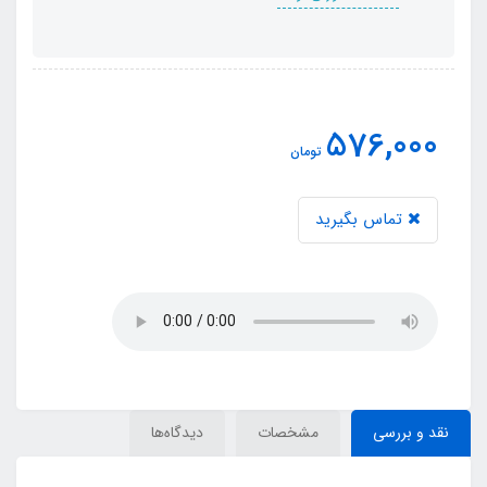
576,000
تومان
تماس بگیرید
نقد و بررسی
مشخصات
دیدگاه‌ها