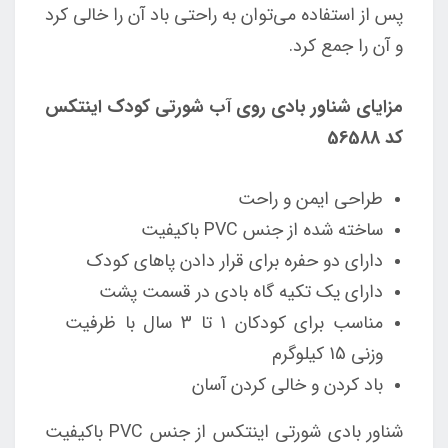
پس از استفاده می‌توان به راحتی باد آن را خالی کرد
و آن را جمع کرد.
مزایای شناور بادی روی آب شورتی کودک اینتکس
کد 56588
طراحی ایمن و راحت
ساخته شده از جنس PVC باکیفیت
دارای دو حفره برای قرار دادن پاهای کودک
دارای یک تکیه گاه بادی در قسمت پشت
مناسب برای کودکان 1 تا 3 سال با ظرفیت
وزنی 15 کیلوگرم
باد کردن و خالی کردن آسان
شناور بادی شورتی اینتکس از جنس PVC باکیفیت