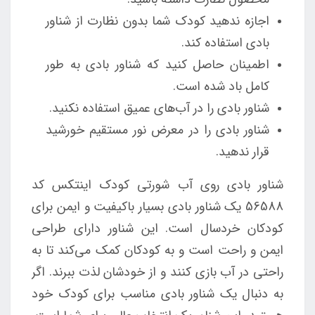
اجازه ندهید کودک شما بدون نظارت از شناور
بادی استفاده کند.
اطمینان حاصل کنید که شناور بادی به طور
کامل باد شده است.
شناور بادی را در آب‌های عمیق استفاده نکنید.
شناور بادی را در معرض نور مستقیم خورشید
قرار ندهید.
شناور بادی روی آب شورتی کودک اینتکس کد
56588 یک شناور بادی بسیار باکیفیت و ایمن برای
کودکان خردسال است. این شناور دارای طراحی
ایمن و راحت است و به کودکان کمک می‌کند تا به
راحتی در آب بازی کنند و از خودشان لذت ببرند. اگر
به دنبال یک شناور بادی مناسب برای کودک خود