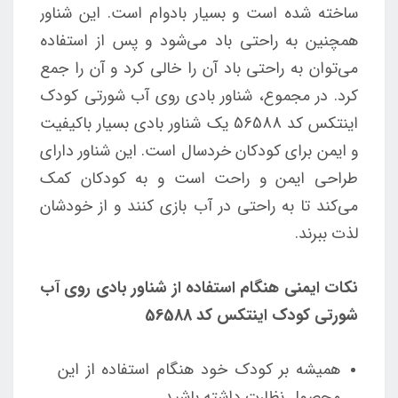
ساخته شده است و بسیار بادوام است. این شناور
همچنین به راحتی باد می‌شود و پس از استفاده
می‌توان به راحتی باد آن را خالی کرد و آن را جمع
کرد. در مجموع، شناور بادی روی آب شورتی کودک
اینتکس کد 56588 یک شناور بادی بسیار باکیفیت
و ایمن برای کودکان خردسال است. این شناور دارای
طراحی ایمن و راحت است و به کودکان کمک
می‌کند تا به راحتی در آب بازی کنند و از خودشان
لذت ببرند.
نکات ایمنی هنگام استفاده از شناور بادی روی آب
شورتی کودک اینتکس کد 56588
همیشه بر کودک خود هنگام استفاده از این
محصول
نظارت داشته باشید.