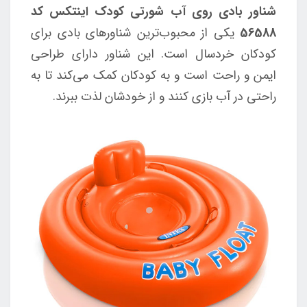
شناور بادی روی آب شورتی کودک اینتکس کد
56588
یکی از محبوب‌ترین شناورهای بادی برای
کودکان خردسال است. این شناور دارای طراحی
ایمن و راحت است و به کودکان کمک می‌کند تا به
راحتی در آب بازی کنند و از خودشان لذت ببرند.