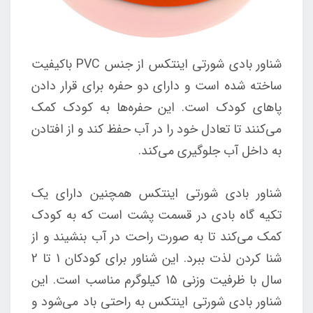
شناور بادی شورتی اینتکس از جنس PVC باکیفیت
ساخته شده است و دارای دو حفره برای قرار دادن
پاهای کودک است. این حفره‌ها به کودک کمک
می‌کنند تا تعادل خود را در آب حفظ کند و از افتادن
به داخل آب جلوگیری می‌کند.
شناور بادی شورتی اینتکس همچنین دارای یک
تکیه گاه بادی در قسمت پشت است که به کودک
کمک می‌کند تا به صورت راحت در آب بنشیند و از
شنا کردن لذت ببرد. این شناور برای کودکان 1 تا 2
سال با ظرفیت وزنی 15 کیلوگرم مناسب است. این
شناور بادی شورتی اینتکس به راحتی باد می‌شود و