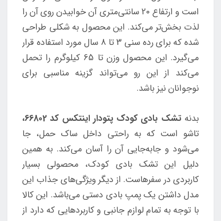
است و ارتفاع 20 سانتی‌متری آن خوابیدن روی آن را
لذت بخش‌تر می‌کند. این محصول به شکلی طراحی
شده که برای رده سنی 3 تا 8 سال مورد استفاده قرار
می‌گیرد. این محصول وزن تا 65 کیلوگرم را تحمل
می‌کند از این رو می‌تواند گزینه مناسبی برای
نوجوانان نیز باشد.
بدنه
تشک بادی کودک پتودار اینتکس کد 66802،
تاشو است که به راحتی داخل ساک حمل، جا
می‌شود و جابه‌جایی آن را آسان می‌کند. به همین
دلیل این تشک بادی کودک، محصولی بسیار
کاربردی در سفرهاست. از دیگر ویژگی‌های جذاب این
مدل داشتن یک پمپ بادی دستی می‌باشد. این کالا
با توجه به تمام لوازم جانبی و کاربردهایی که دارد از