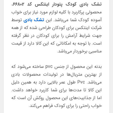
تشک بادی کودک پتودار اینتکس کد 66802
،
محصولی پرکاربرد با کلیه لوازم مورد نیاز برای خواب
آسوده کودک شما می‌باشد. این
تشک بادی
توسط
شرکت اینتکس برای کودکان طراحی شده که از همه
جهت شرایط آرامش را برای کودکان در نظر گرفته
است. با توجه به امکاناتی که این کالا دارد از قیمت
مناسبی برخوردار می‌باشد.
بدنه این محصول از جنس pvc ساخته می‌شود که
از بهترین متریال‌ها در تولیدات محصولات بادی
می‌باشد. Pvc طول عمر بالایی دارد به همین دلیل
این کالا تا مدت‌ها برای شما کاربرد خواهد داشت.
اما از جذابیت‌های این محصول روکش آن است که
خواب راحتی را برای کودک فراهم می‌کند.