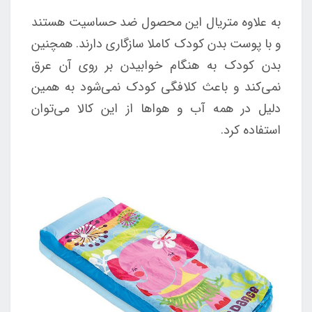
به علاوه متریال این محصول ضد حساسیت هستند
و با پوست بدن کودک کاملا سازگاری دارند. همچنین
بدن کودک به هنگام خوابیدن بر روی آن عرق
نمی‌کند و باعث کلافگی کودک نمی‌شود به همین
دلیل در همه آب و هواها از این کالا می‌توان
استفاده کرد.