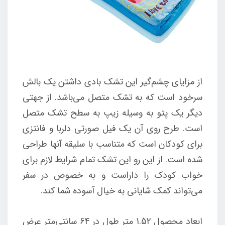
از مزایای چشم‌گیر این تشک بادی داشتن یک بالش
سرخود است که به تشک متصل می‌باشد. از جهتی
دیگر یک پتو به وسیله زیپ به سطح تشک متصل
است. طرح روی آن یک فیل صورتی دلربا و فانتزی
برای کودکان است که متناسب با سلیقه آنها طراحی
شده است. از این رو این تشک تمام شرایط لازم برای
خواب کودک را داراست و به خصوص در سفر
می‌تواند کمک شایانی به خیال آسوده شما کند.
ابعاد محصول 1.52 متر طول در 64 سانتی‌متر عرض