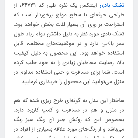
تشک بادی
اینتکس یک نفره طبی کد 64731، از
طراحی حرفه‌ای با سطح مواج برخوردار است که
استراحت بر روی آن بسیار لذت بخش خواهد بود.
تشک بادی مورد نظر به دلیل داشتن دوام زیاد طول
عمر بالایی دارد و در موقعیت‌های مختلف، قابل
استفاده خواهد بود. این محصول به دلیل کیفیت
بالا، رضایت مخاطبان زیادی را به خود جلب کرده
است. شما برای مسافرت و حتی استفاده مداوم در
منزل می‌توانید این محصول را خریداری فرمایید.
ساختار این مدل به گونه‌ای طرح ریزی شده که هم
در منزل و هم در مسافرت و کمپ کاربرد دارد.
بخصوص این که روکش جیر آن رنگ سبز رنگ
می‌باشد و از رنگ‌های مورد علاقه بسیاری از افراد در