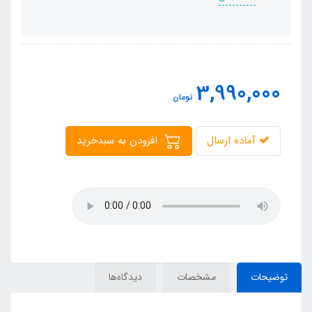
3,990,000
تومان
آماده ارسال
افزودن به سبدخرید
توضیحات
مشخصات
دیدگاه‌ها