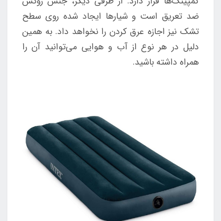
کمپینگ‌ها قرار دارد. از طرفی دیگر، جنس روکش
ضد تعریق است و شیارها ایجاد شده روی سطح
تشک نیز اجازه عرق کردن را نخواهد داد. به همین
دلیل در هر نوع از آب و هوایی می‌توانید آن را
همراه داشته باشید.