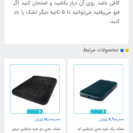
کافی باشد. روی آن دراز بکشید و امتحان کنید اگر
فرو می‌رفتید می‌توانید تا 5 ثانیه دیگر تشک را باد
کنید.
محصولات مرتبط
18,000,000
4,900,000
تومان
تومان
تشک یک نفره بادی اینتکس کد
تشک بادی دو نفره اینتکس عرض