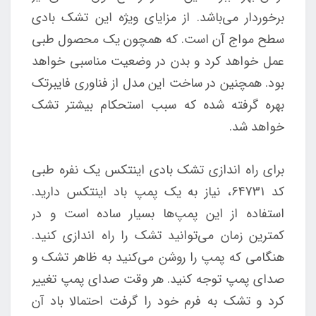
برخوردار می‌باشد. از مزایای ویژه این تشک بادی
سطح مواج آن است. که همچون یک محصول طبی
عمل خواهد کرد و بدن در وضعیت مناسبی خواهد
بود. همچنین در ساخت این مدل از فناوری فایبرتک
بهره گرفته شده که سبب استحکام بیشتر تشک
خواهد شد.
برای راه اندازی تشک بادی اینتکس یک نفره طبی
کد 64731، نیاز به یک پمپ باد اینتکس دارید.
استفاده از این پمپ‌ها بسیار ساده است و در
کمترین زمان می‌توانید تشک را راه اندازی کنید.
هنگامی که پمپ را روشن می‌کنید به ظاهر تشک و
صدای پمپ توجه کنید. هر وقت صدای پمپ تغییر
کرد و تشک به فرم خود را گرفت احتمالا باد آن