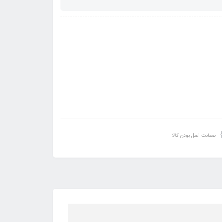
ضمانت اصل بودن کالا