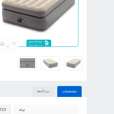
مشخصات
دیدگاه‌ها
برند
INTEX – ا