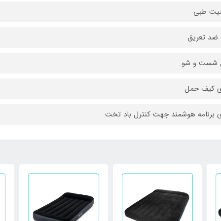
یت طبی
 ضد تعریق
ل شست و شو
ی کیف حمل
ی برنامه هوشمند جهت کنترل باد تخت