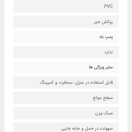
PVC
روکش جیر
پمپ باد
ندارد
سایر ویژگی ها
قابل استفاده در منزل، مسافرت و کمپینگ
سطح مواج
سبک وزن
سهولت در حمل و جابه جایی