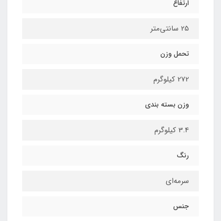
ارتفاع
25 سانتی‌متر
تحمل وزن
272 کیلوگرم
وزن بسته بندی
3.4 کیلوگرم
رنگ
سرمه‌ای
جنس