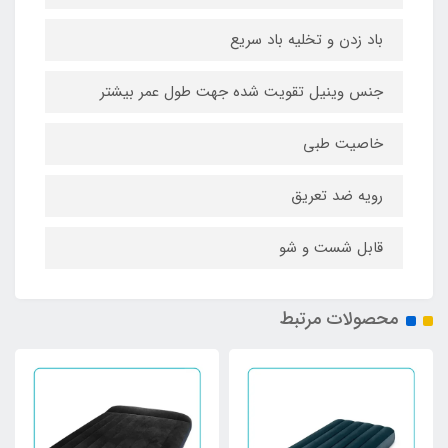
باد زدن و تخلیه باد سریع
جنس وینیل تقویت شده جهت طول عمر بیشتر
خاصیت طبی
رویه ضد تعریق
قابل شست و شو
محصولات مرتبط